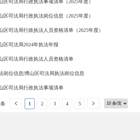
山区司法局行政执法事项清单（2025年度）
山区司法局行政执法岗位信息（2025年度）
山区司法局行政执法人员资格清单（2025年度）
山区司法局2024年执法年报
山区司法局行政执法人员资格清单
法岗位信息|博山区司法局执法岗位信息
山区司法局行政执法事项清单
 条
1
2
3
4
5