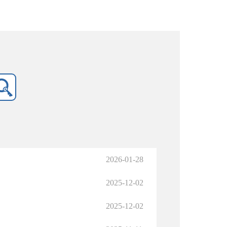
2026-01-28
2025-12-02
2025-12-02