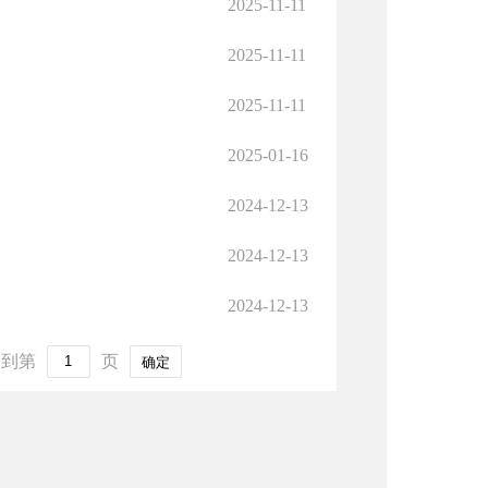
2025-11-11
2025-11-11
2025-11-11
2025-01-16
2024-12-13
2024-12-13
2024-12-13
到第
页
确定