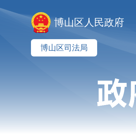
博山区人民政府
博山区司法局