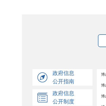
政府信息
博
公开指南
博
政府信息
博
公开制度