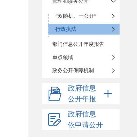
管理和服务公开
“双随机、一公开”
行政执法
部门信息公开年度报告
重点领域
政务公开保障机制
政府信息
公开年报
政府信息
依申请公开