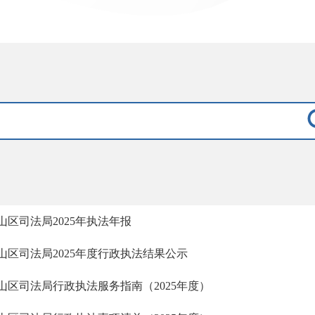
山区司法局2025年执法年报
山区司法局2025年度行政执法结果公示
山区司法局行政执法服务指南（2025年度）