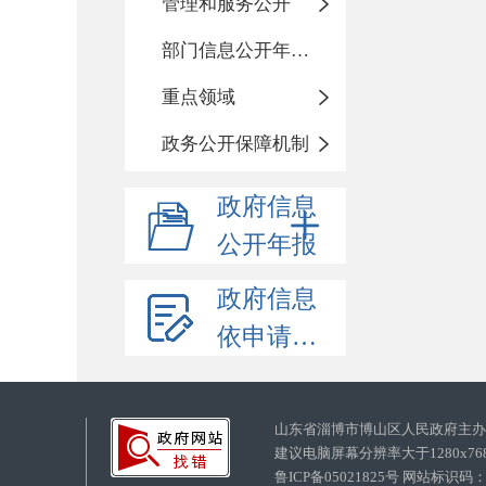
管理和服务公开
部门信息公开年度报告
重点领域
政务公开保障机制
政府信息
公开年报
政府信息
依申请公开
山东省淄博市博山区人民政府主
建议电脑屏幕分辨率大于1280x7
鲁ICP备05021825号 网站标识码