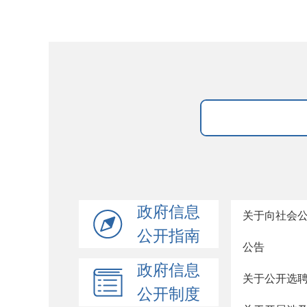
政府信息
关于向社会公
公开指南
公告
政府信息
关于公开选
公开制度