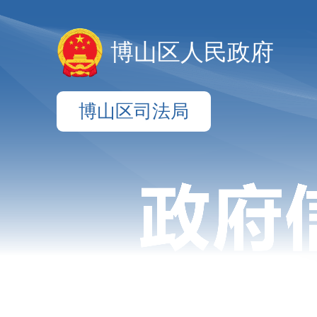
博山区人民政府
博山区司法局