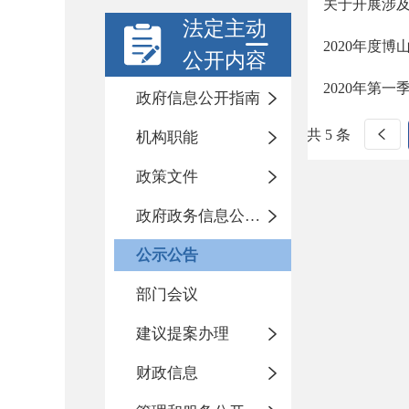
关于开展涉
法定主动
2020年度
公开内容
2020年第
政府信息公开指南
共 5 条
机构职能
政策文件
政府政务信息公开目录
公示公告
部门会议
建议提案办理
财政信息