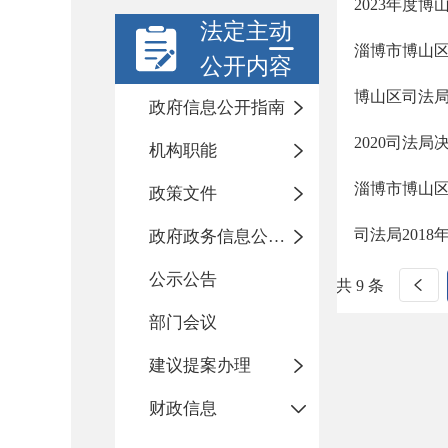
2023年度
法定主动
淄博市博山区
公开内容
博山区司法局
政府信息公开指南
2020司法局
机构职能
淄博市博山区
政策文件
司法局2018
政府政务信息公开目录
公示公告
共 9 条
部门会议
建议提案办理
财政信息