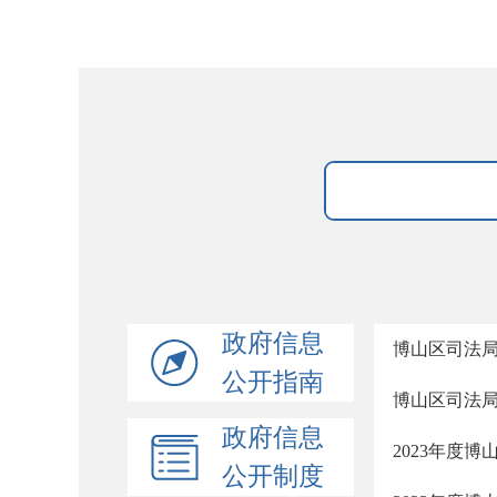
政府信息
博山区司法局
公开指南
博山区司法局
政府信息
2023年度
公开制度