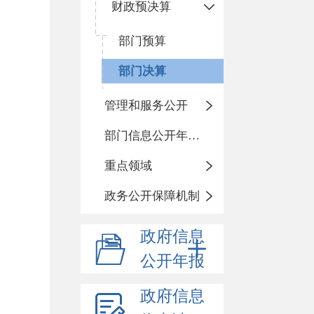
财政预决算
部门预算
部门决算
管理和服务公开
部门信息公开年度报告
重点领域
政务公开保障机制
政府信息
公开年报
政府信息