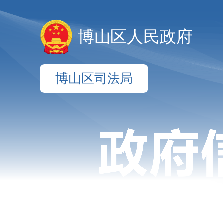
博山区人民政府
博山区司法局