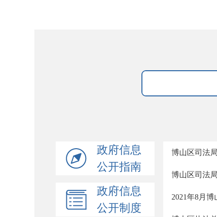
政府信息
博山区司法局
公开指南
博山区司法
政府信息
2021年8
公开制度