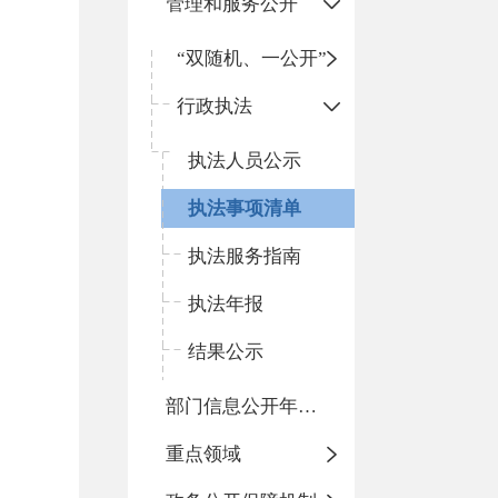
管理和服务公开
“双随机、一公开”
行政执法
执法人员公示
执法事项清单
执法服务指南
执法年报
结果公示
部门信息公开年度报告
重点领域