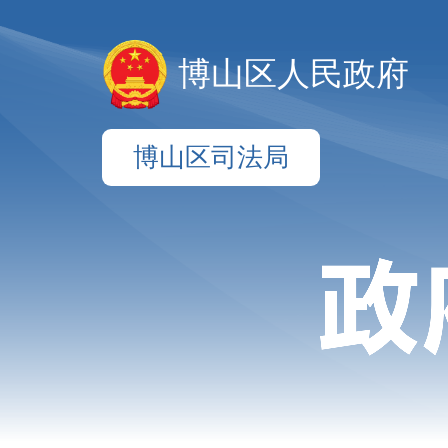
博山区人民政府
博山区司法局