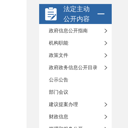
法定主动
公开内容
政府信息公开指南
机构职能
政策文件
政府政务信息公开目录
公示公告
部门会议
建议提案办理
财政信息