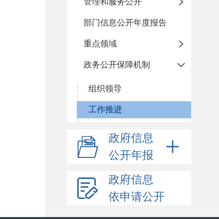
管理和服务公开
部门信息公开年度报告
重点领域
政务公开保障机制
组织领导
工作推进
政府信息
公开年报
政府信息
依申请公开