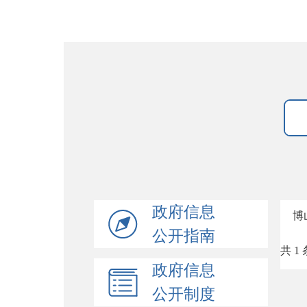
政府信息
博
公开指南
共 1 
政府信息
公开制度