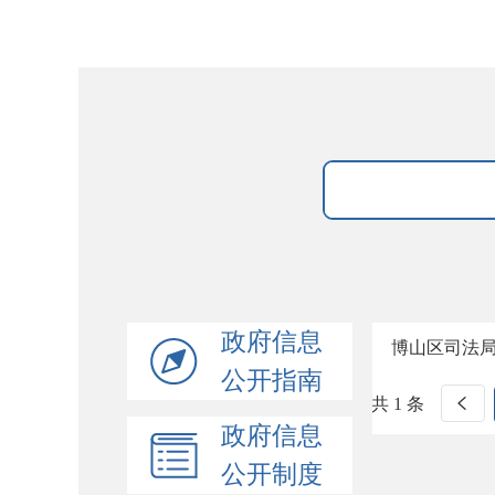
政府信息
博山区司法
公开指南
共 1 条
政府信息
公开制度