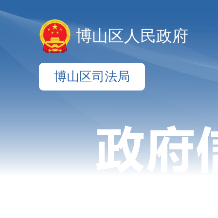
博山区人民政府
博山区司法局