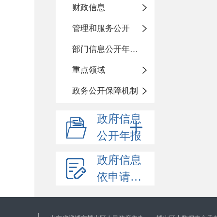
财政信息
管理和服务公开
部门信息公开年度报告
重点领域
政务公开保障机制
政府信息
公开年报
政府信息
依申请公开