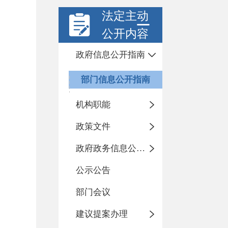
法定主动
公开内容
政府信息公开指南
部门信息公开指南
机构职能
政策文件
政府政务信息公开目录
公示公告
部门会议
建议提案办理