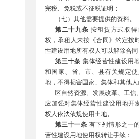
完税、免税或不征税证明；
（七）其他需要提供的资料。
第二十九条
按租赁方式取得
权，承租人未按《合同》约定按
性建设用地所有权人可以解除合同
第三十条
集体经营性建设用
和国家、省、市、县有关规定使
地，不得损害国家、集体和其他人
区自然资源、发展改革、工信
应加强对集体经营性建设用地开
权人依法依规使用土地。
第三十一条
有下列情形之一
营性建设用地使用权转让手续：