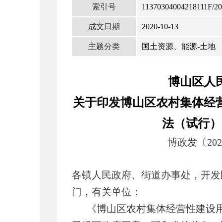
索引号
11370304004218111F/20
成文日期
2020-10-13
主题分类
国土资源、能源-土地
博山区人
关于印发博山区农村集体经
法（试行）
博政发〔202
各镇人民政府、街道办事处，开发
门，有关单位：
《博山区农村集体经营性建设