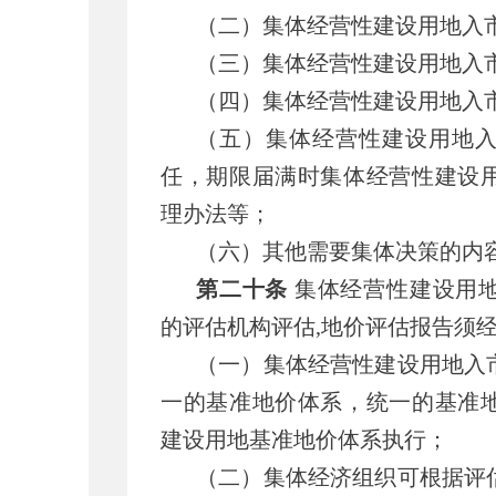
（二）集体经营性建设用地入
（三）集体经营性建设用地入
（四）集体经营性建设用地入
（五）集体经营性建设用地
任，期限届满时集体经营性建设
理办法等；
（六）其他需要集体决策的内
第二十条
集体经营性建设用
的评估机构评估,地价评估报告须
（一）集体经营性建设用地入
一的基准地价体系，统一的基准
建设用地基准地价体系执行；
（二）集体经济组织可根据评