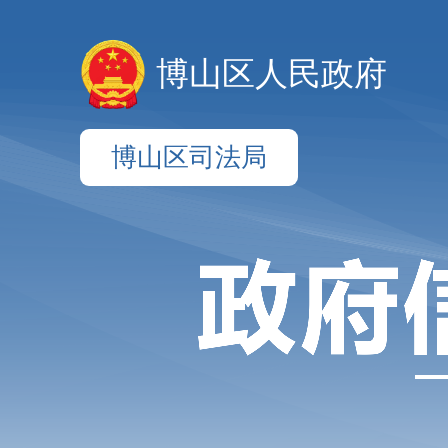
博山区人民政府
博山区司法局