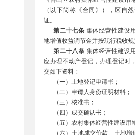
（以下简称《合同》），区自然
证。
第二十七条
集体经营性建设
地增值收益调节金并按现行税收规
第二十八条
集体经营性建设
应办理不动产登记，办理登记时
交如下资料：
（一）土地登记申请书；
（二）申请人身份证明材料；
（三）核准书；
（四）成交确认书；
（五）农村集体经营性建设用
（六）土地成交价款、土地增