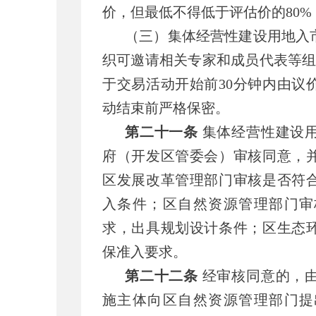
价，但最低不得低于评估价的
80%
（三）集体经营性建设用地入
织可邀请相关专家和成员代表等
于交易活动开始前30分钟内由议
动结束前严格保密。
第二十一条
集体经营性建设
府（开发区管委会）审核同意，
区发展改革管理部门审核是否符
入条件；区自然资源管理部门审
求，出具规划设计条件；区生态
保准入要求。
第二十二条
经审核同意的，
施主体向区自然资源管理部门提