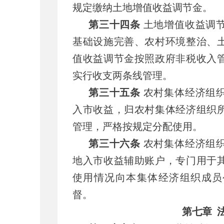
规定缴纳土地增值收益调节金。
第三十四条
土地增值收益调
基础设施完善、农村环境整治、
值收益调节金按照政府非税收入
实行收支两条线管理。
第三十五条
农村集体经济组
入市收益，归农村集体经济组织
管理，严格按规定分配使用。
第三十六条
农村集体经济组
地入市收益辅助账户，专门用于
使用情况向本集体经济组织成员
督。
第七章