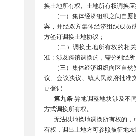
换土地所有权。土地所有权调换应
（一）集体经济组织之间自愿
案，并经双方集体经济组织成员
方签订调换土地协议；
（二）调换土地所有权的相
准；涉及跨镇调换的，需分别经所
（三）集体经济组织向区自然
议、会议决议、镇人民政府批准
更登记。
第九条
异地调整地块涉及不
方式调换所有权。
无法以地换地调换所有权的，
有权，调出土地方可参照被征地农