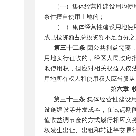
（一）集体经营性建设用地使
条件擅自使用土地的；
（二）集体经营性建设用地使
或已投资额占总投资额不足百分之
第三十二条
因公共利益需要
用地实行征收的，经区人民政府
地使用权，但应对相关权益人依
用地所有权人和使用权人应当服从
第六章
第三十三条
集体经营性建设
设施建设等开发成本，在试点期
值收益调节金的方式履行相应义
权发生出让、出租和转让等交易