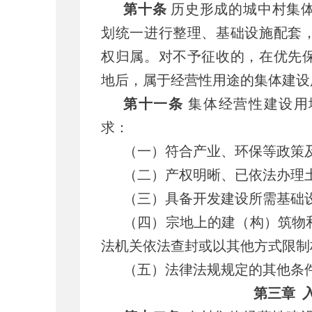
第十条
历史形成的城中村集
划统一进行整理、基础设施配套
权归属。对不予征收的，在优先
地后，属于经营性用途的集体建设
第十一条
集体经营性建设用
求：
（一）符合产业、环保等政策
（二）产权明晰、已依法办理
（三）具备开发建设所需基础
（四）宗地上的建（构）筑物
法机关依法查封或以其他方式限制
（五）法律法规规定的其他条
第三章