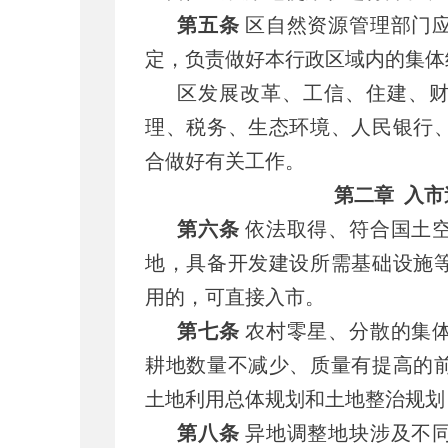
第五条
区自然资源管理部门
定，负责做好本行政区域内的集体
区发展改革、工信、住建、
理、税务、生态环境、人民银行
合做好有关工作。
第二章
入市
第六条
依法取得、符合国土
地，具备开发建设所需基础设施
用的，可直接入市。
第七条
农村零星、分散的集
耕地数量不减少、质量有提高的
土地利用总体规划和土地整治规划
第八条
异地调整地块涉及不