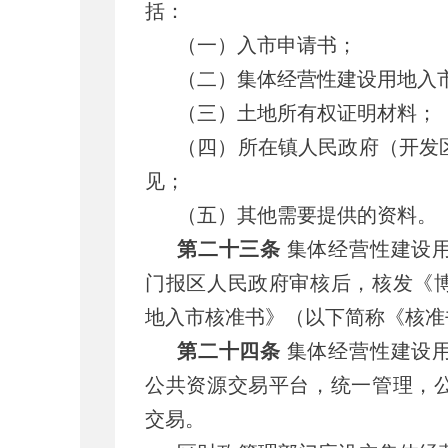
括：
（一）入市申请书；
（二）集体经营性建设用地入
（三）土地所有权证明材料；
（四）所在镇人民政府（开发
见；
（五）其他需要提供的资料。
第二十三条
集体经营性建设
门报区人民政府审核后，核发《
地入市核准书》（以下简称《核准
第二十四条
集体经营性建设
公共资源交易平台，统一管理，
交易。