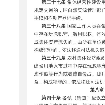
第三十七条
集体经营性建设
规定交易的，区自然资源管理部
手续和不动产登记手续。
第三十八条
国家工作人员在
中存在玩忽职守、滥用职权、徇
成集体资产流失的，由所在单位
构成犯罪的，依法移送司法机关追
第三十九条
农村集体经济组
建设用地入市过程中存在玩忽职
虚作假等行为或者擅自侵占、挪
益，构成犯罪的，依法移送司法机
第八章
第四十条
各镇（街道）应设