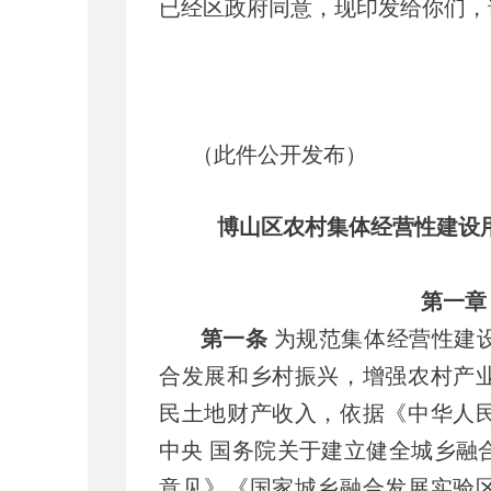
已经区政府同意，现印发给你们，
（此件公开发布）
博山区农村集体经营性建设
第一章
第一条
为规范集体经营性建
合发展和乡村振兴，增强农村产
民土地财产收入，依据《中华人
中央 国务院关于建立健全城乡融
意见》《国家城乡融合发展实验