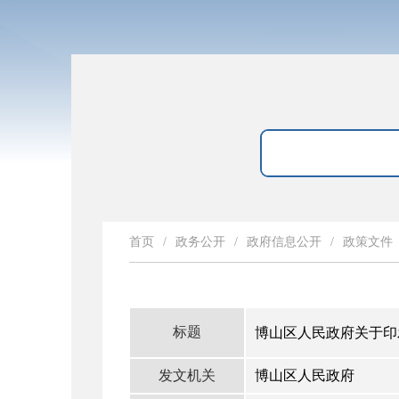
首页
/
政务公开
/
政府信息公开
/
政策文件
标题
博山区人民政府关于印
发文机关
博山区人民政府