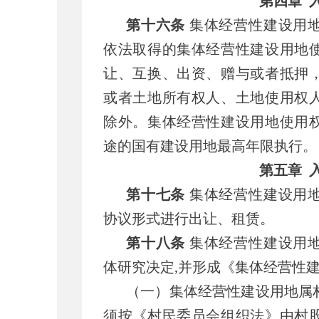
第四章
第十六条
集体经营性建设用
依法取得的集体经营性建设用地
让、互换、出资、赠与或者抵押
或者土地所有权人、土地使用权
除外。集体经营性建设用地使用
途的国有建设用地最高年限执行。
第五章
第十七条
集体经营性建设用
协议形式进行出让、租赁。
第十八条
集体经营性建设用
体研究决定,并形成《集体经营性
（一）集体经营性建设用地属
须按《村民委员会组织法》由村