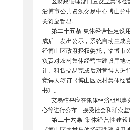
区财政管理部门应设立集体经
淄博市公共资源交易中心博山分
关资金管理。
第二十五条
集体经营性建设
成后，发出公示，系统自动生成
经博山区政府授权委托，淄博市
负责对农村集体经营性建设用地
让、租赁交易完成后对竞得人进
竞得人签订《博山区农村集体经
书》。
交易结果应在集体经济组织事
心等进行公布，接受社会和群众监
第二十六条
集体经营性建设
《博山区农村集体经营性建设用