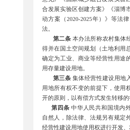
合发展实验区创建方案》《淄博
动方案（2020-2025年）》
法。
第二条
本办法所称农村集体
得并在国土空间规划（土地利用
确定为工业、商业等经营性用途
用存量建设用地。
第三条
集体经营性建设用地
用地所有权不变的前提下，使用
开的原则，以有偿方式发生转移的
第四条
中华人民共和国境内
自然人，除法律、法规另有规定
经营性建设用地使用权进行开发、