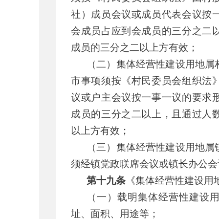
社）成员会议或成员代表会议按
会成员占应到会成员的三分之二
成员的三分之二以上方有效；
（二）集体经营性建设用地属
市事项须按《村民委员会组织法
议或户主会议按一事一议的要求
成员的三分之二以上，且通过人
以上方有效；
（三）集体经营性建设用地属
须经镇党政联席会议或镇长办公会
第十九条
《集体经营性建设用
（一）载明集体经营性建设
址、面积、用途等；