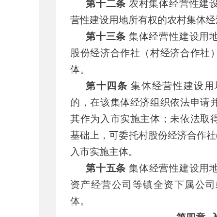
第十二条
农村集体经营性建
营性建设用地所有权的农村集体经
第十三条
集体经营性建设用
股份经济合作社（村经济合作社
体。
第十四条
集体经营性建设用
的，在该集体经济组织依法申请
其作为入市实施主体；未依法取
基础上，可委托村股份经济合作社
入市实施主体。
第十五条
集体经营性建设用
资产经营公司等镇全资下属公司
体。