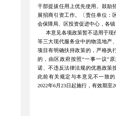
干部提拔任用上优先使用。鼓励
展招商引资工作。〔责任单位：
会保障局、区投资促进中心，各镇
本意见各项政策暂不适用于现
等三大现代服务业中的物流地产
项目有明确扶持政策的，严格执
的，由区政府按照“一事一议”
诺、不违反法律法规的优惠政策
此前有关规定与本意见不一致的
2022年6月23日起施行，有效期至2