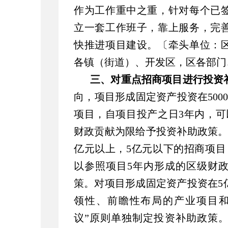
作为工作重中之重，针对每个已
立一套工作班子，靠上服务，完
快推进项目建设。〔牵头单位：
各镇（街道）、开发区，区各部门
三、对重点招商项目进行投资
向，项目形成固定资产投资在500
项目，自项目投产之日3年内，可
财政贡献为限给予投资补助政策。
亿元以上，5亿元以下的招商项目
以参照项目5年内形成的区级财
策。对项目形成固定资产投资在5
领性、前瞻性布局的产业项目和
议”原则单独制定投资补助政策