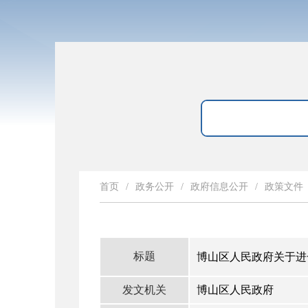
首页
/
政务公开
/
政府信息公开
/
政策文件
标题
博山区人民政府关于进
发文机关
博山区人民政府