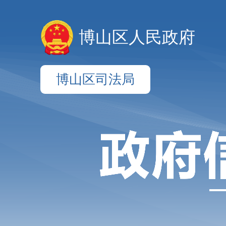
博山区人民政府
博山区司法局