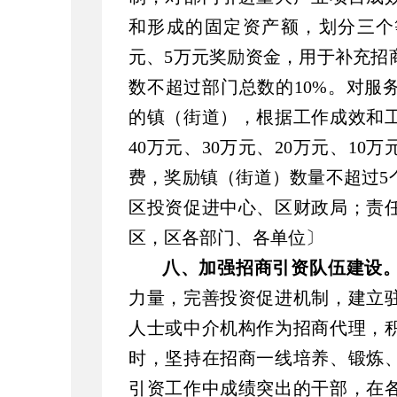
和形成的固定资产额，划分三个等
元、5万元奖励资金，用于补充招
数不超过部门总数的10%。对服
的镇（街道），根据工作成效和工
40万元、30万元、20万元、1
费，奖励镇（街道）数量不超过5
区投资促进中心、区财政局；责
区，区各部门、各单位〕
八、加强招商引资队伍建设
力量，完善投资促进机制，建立
人士或中介机构作为招商代理，
时，坚持在招商一线培养、锻炼
引资工作中成绩突出的干部，在