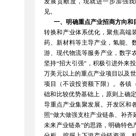
发展贡献度，现就进一步加强我
见。
一、明确重点产业招商方向和
转换和产业体系优化，聚焦高端
药、新材料等主导产业，氢能、
游、现代物流等服务产业，数字
坚持“招大引强”，积极引进外来投
万美元以上的重点产业项目以及世
项目（不设投资额下限）。各镇
础和比较优势基础上，原则上确定
导重点产业集聚发展。开发区和
照“做大做强支柱产业链条、补齐
未来产业链条”的思路，明确特色
分析、挖掘上下游产业链资源，