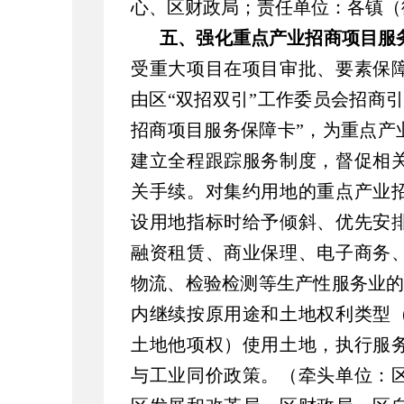
心、区财政局；责任单位：各镇（
五、强化重点产业招商项目服
受重大项目在项目审批、要素保
由区“双招双引”工作委员会招商
招商项目服务保障卡”，为重点产
建立全程跟踪服务制度，督促相
关手续。对集约用地的重点产业
设用地指标时给予倾斜、优先安
融资租赁、商业保理、电子商务
物流、检验检测等生产性服务业的
内继续按原用途和土地权利类型
土地他项权）使用土地，执行服
与工业同价政策。（牵头单位：