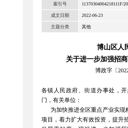
索引号
11370304004218111F/20
成文日期
2022-06-23
主题分类
其他
博山区人
关于进一步加强招商
博政字〔202
各镇人民政府、街道办事处，开
门，有关单位：
为加快推进全区重点产业实现
项目，着力扩大有效投资，提升