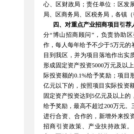
心、区财政局；责任单位：区发
局、区商务局、区税务局，各镇（
四、对重点产业招商项目引荐
分“博山招商顾问”，负责协助
作，每人每年给予不少于5万元的
目到我区，并为项目落地作出实
形成固定资产投资5000万元及以
际投资额的0.1%给予奖励；项目
亿元以下的，按照项目实际投资额
固定资产投资达到5亿元及以上的，
给予奖励，最高不超过200万元
进行合资、合作的，新增外来投
招商引资政策、产业扶持政策。