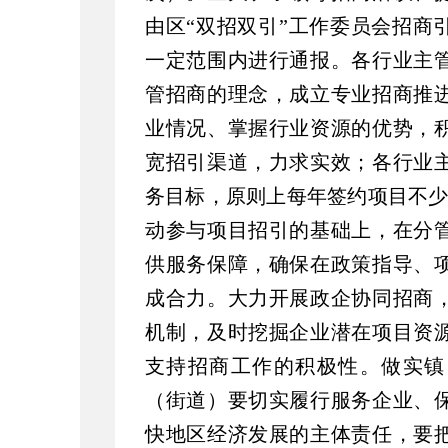
由区“双招双引”工作委员会招商
一定范围内进行通报。各行业主
管招商的理念，成立专业招商推
业情况、掌握行业资源的优势，
宽招引渠道，力求实效；各行业
务目标，原则上每年签约项目不少
动参与项目招引的基础上，在分
供服务保障，确保在政策指导、
成合力。大力开展政企协同招商
机制，及时挖掘企业潜在项目资
支持招商工作的积极性。做实镇
（街道）要切实履行服务企业、
快地区经济发展的主体责任，要