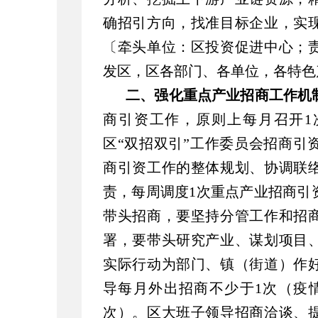
确招引方向，找准目标企业，实
〔牵头单位：区投资促进中心；
发区，区各部门、各单位，各特色
二、强化重点产业招商工作机
商引资工作，原则上每月召开1
区“双招双引”工作委员会招商引
商引资工作的整体规划、协调联
责，每周调度1次重点产业招商引
带头招商，要坚持分管工作和招
署，要带头研究产业、谋划项目
实际行动为部门、镇（街道）作
导每月外出招商不少于1次（疫
次）。区大班子领导招商洽谈、