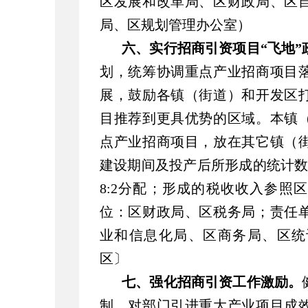
区发展和改革局、区财政局、区
局、区规划管理办公室）
六、实行招商引资项目“飞地”
划，统筹协调重点产业招商项目
展，鼓励各镇（街道）和开发区
目推荐到更具优势的区域。本镇
点产业招商项目，放在其它镇（
建设期间及投产后所形成的统计数
8:2分配；形成的税收收入参照
位：区财政局、区税务局；责任
业和信息化局、区商务局、区统
区〕
七、强化招商引资工作激励。
制，对部门引进重大产业项目成