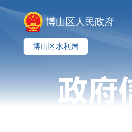
博山区人民政府
博山区水利局