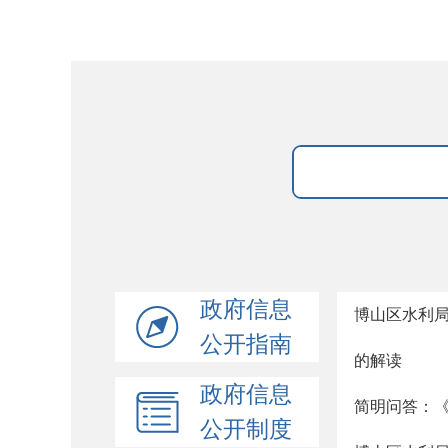
政府信息
博山区水利
公开指南
的解读
政府信息
简明问答：《
公开制度