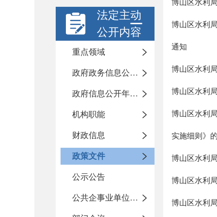
博山区水利局
法定主动
博山区水利
公开内容
通知
重点领域
博山区水利局
政府政务信息公开目录
博山区水利局
政府信息公开年度报告
博山区水利
机构职能
财政信息
实施细则》
政策文件
博山区水利局
公示公告
博山区水利局
公共企事业单位信息公开
博山区水利局