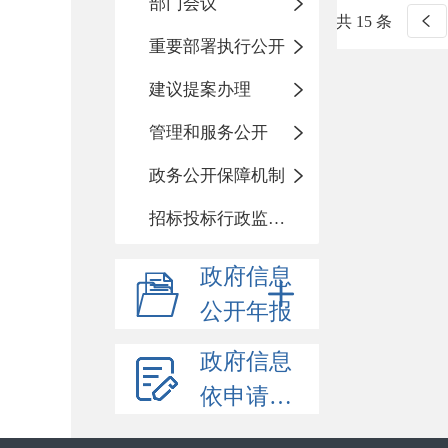
部门会议
共 15 条
重要部署执行公开
建议提案办理
管理和服务公开
政务公开保障机制
招标投标行政监督责任清单
政府信息
公开年报
政府信息
依申请公开