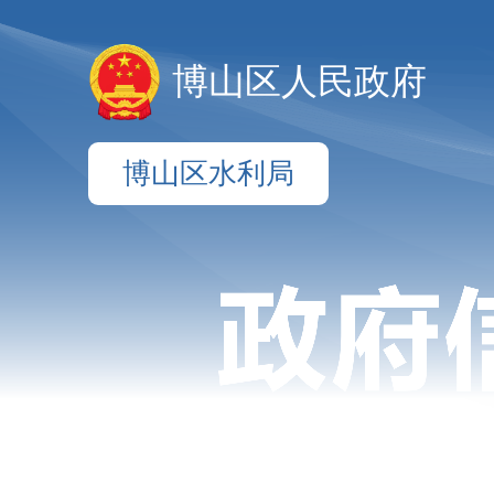
博山区人民政府
博山区水利局