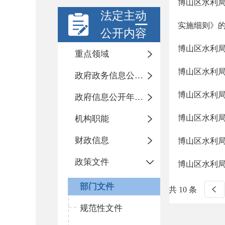
博山区水利
法定主动
实施细则》
公开内容
博山区水利局
重点领域
博山区水利局
政府政务信息公开目录
博山区水利局
政府信息公开年度报告
博山区水利局
机构职能
财政信息
博山区水利局
政策文件
博山区水利局
部门文件
共 10 条
规范性文件