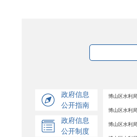
政府信息
博山区水利局
公开指南
博山区水利局
政府信息
博山区水利局
公开制度