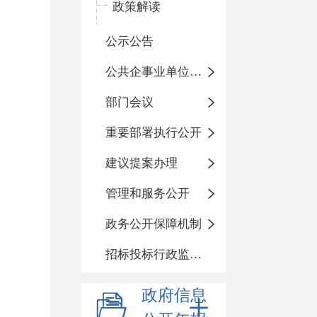
政策解读
公示公告
公共企事业单位信息公开
部门会议
重要部署执行公开
建议提案办理
管理和服务公开
政务公开保障机制
招标投标行政监督责任清单
政府信息