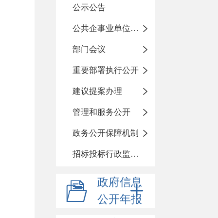
公示公告
公共企事业单位信息公开
部门会议
重要部署执行公开
建议提案办理
管理和服务公开
政务公开保障机制
招标投标行政监督责任清单
政府信息
公开年报