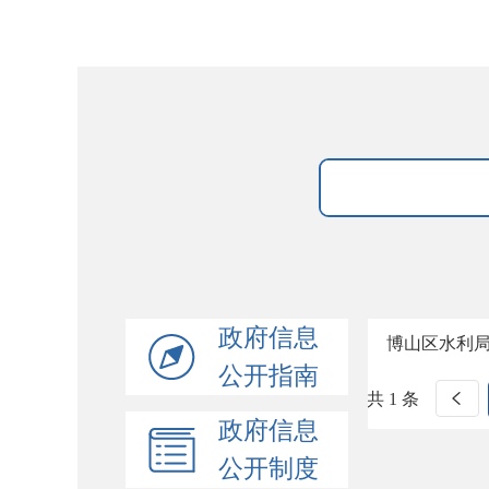
政府信息
博山区水利
公开指南
共 1 条
政府信息
公开制度