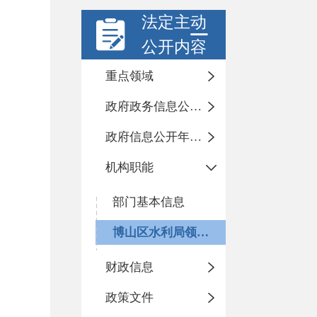
法定主动
公开内容
重点领域
政府政务信息公开目录
政府信息公开年度报告
机构职能
部门基本信息
博山区水利局领导信息
财政信息
政策文件