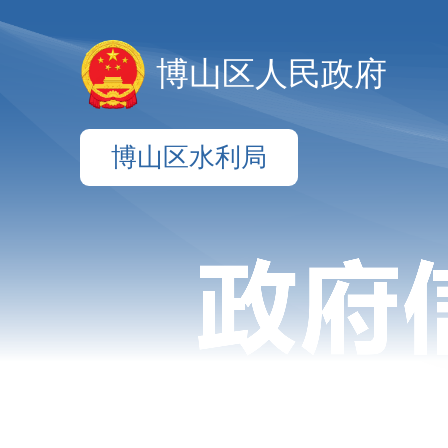
博山区人民政府
博山区水利局