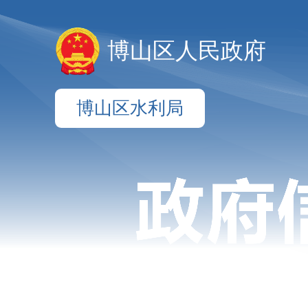
博山区人民政府
博山区水利局