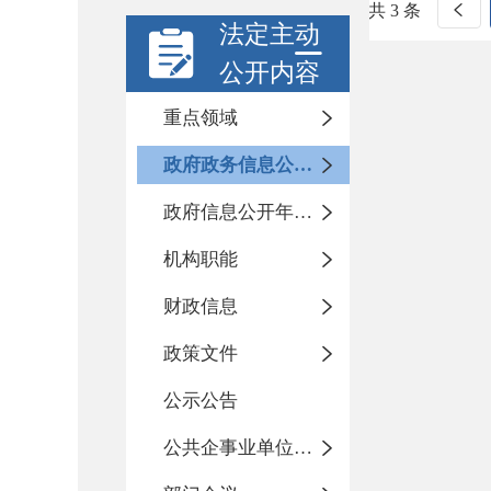
共 3 条
法定主动
公开内容
重点领域
政府政务信息公开目录
政府信息公开年度报告
机构职能
财政信息
政策文件
公示公告
公共企事业单位信息公开