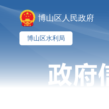
博山区人民政府
博山区水利局