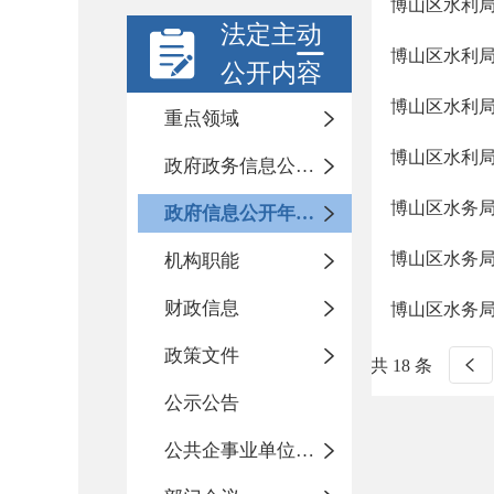
博山区水利局
法定主动
博山区水利局
公开内容
博山区水利局
重点领域
博山区水利局
政府政务信息公开目录
博山区水务局
政府信息公开年度报告
博山区水务局
机构职能
财政信息
博山区水务局
政策文件
共 18 条
公示公告
公共企事业单位信息公开