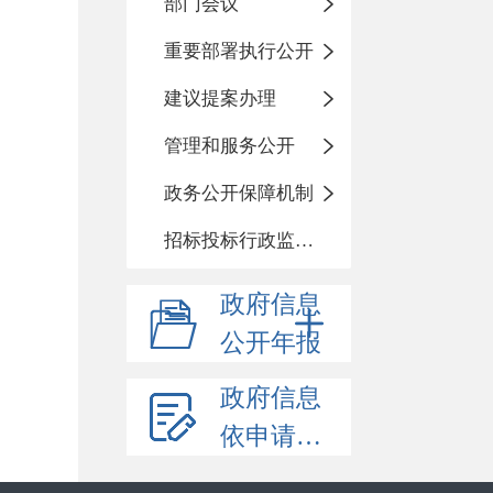
部门会议
重要部署执行公开
建议提案办理
管理和服务公开
政务公开保障机制
招标投标行政监督责任清单
政府信息
公开年报
政府信息
依申请公开