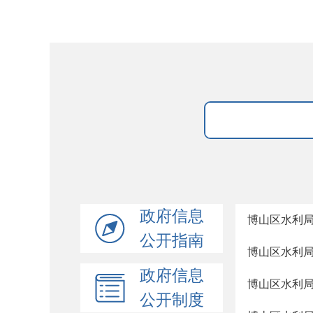
政府信息
博山区水利局
公开指南
博山区水利局
政府信息
博山区水利局
公开制度