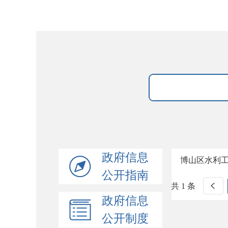
政府信息
博山区水利
公开指南
共 1 条
政府信息
公开制度