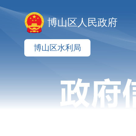
博山区人民政府
博山区水利局