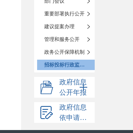
部门会议
重要部署执行公开
建议提案办理
管理和服务公开
政务公开保障机制
招标投标行政监督责任清单
政府信息
公开年报
政府信息
依申请公开