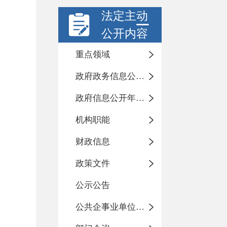
法定主动
公开内容
重点领域
政府政务信息公开目录
政府信息公开年度报告
机构职能
财政信息
政策文件
公示公告
公共企事业单位信息公开