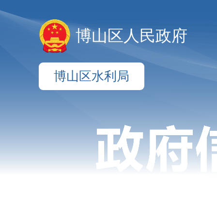
博山区人民政府
博山区水利局