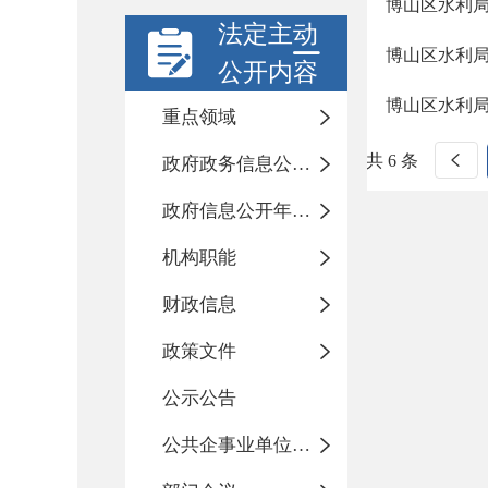
博山区水利局
法定主动
博山区水利局
公开内容
博山区水利局
重点领域
共 6 条
政府政务信息公开目录
政府信息公开年度报告
机构职能
财政信息
政策文件
公示公告
公共企事业单位信息公开