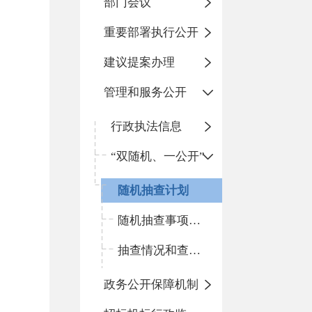
部门会议
重要部署执行公开
建议提案办理
管理和服务公开
行政执法信息
“双随机、一公开”
随机抽查计划
随机抽查事项清单
抽查情况和查处结果
政务公开保障机制