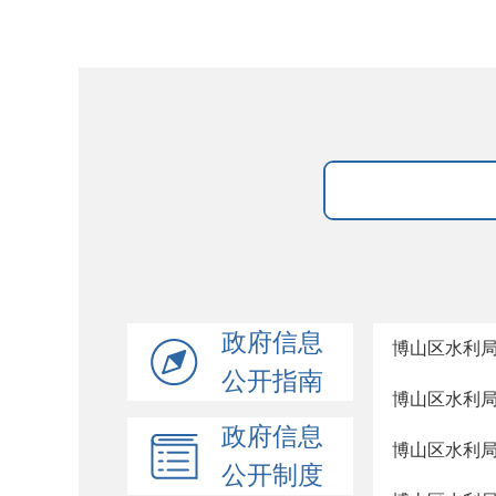
政府信息
博山区水利局
公开指南
博山区水利局
政府信息
博山区水利局
公开制度