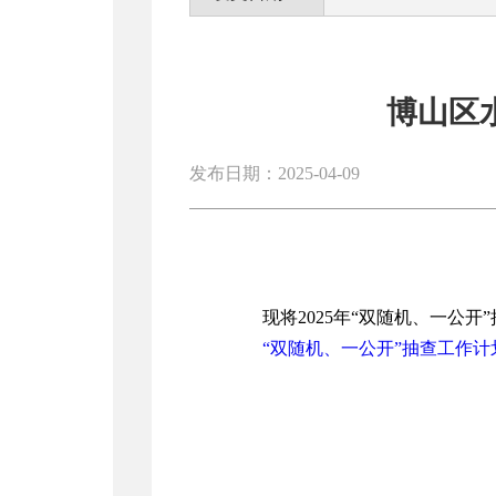
博山区
发布日期：2025-04-09
现将2025年“双随机、一公
“双随机、一公开”抽查工作计划.