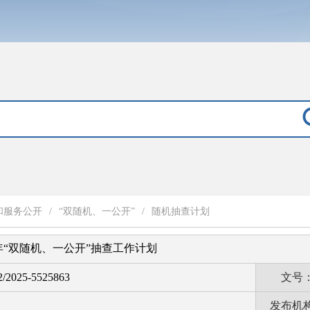
和服务公开
/
“双随机、一公开”
/
随机抽查计划
5年“双随机、一公开”抽查工作计划
2/2025-5525863
文号
发布机