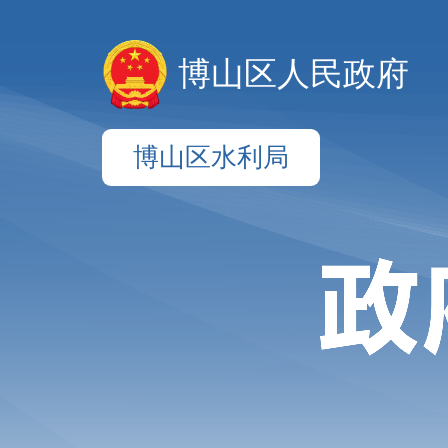
博山区人民政府
博山区水利局