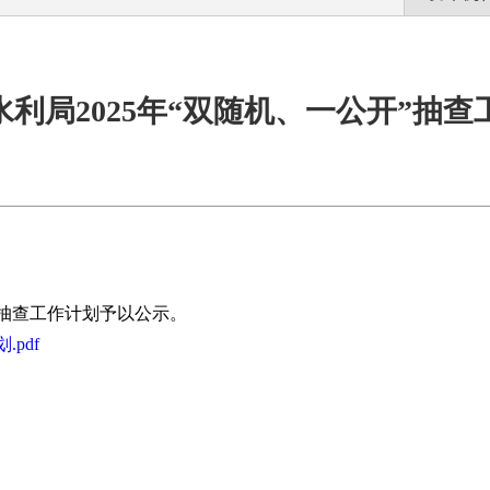
水利局2025年“双随机、一公开”抽查
开”抽查工作计划予以公示。
pdf