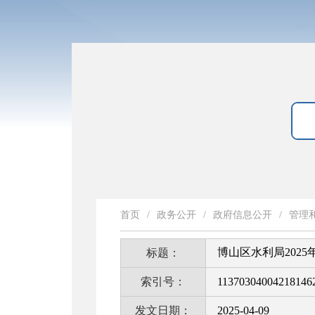
首页
/
政务公开
/
政府信息公开
/
管理
博山区水利局202
标题：
索引号：
11370304004218146
发文日期：
2025-04-09