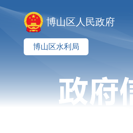
博山区人民政府
博山区水利局