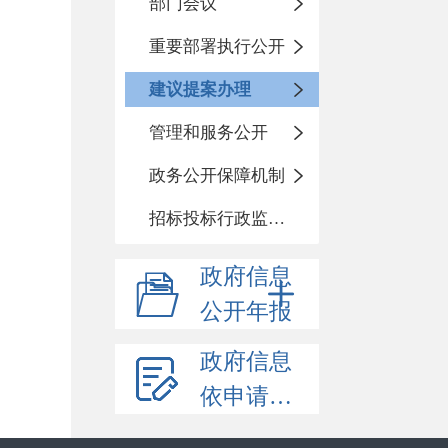
部门会议
重要部署执行公开
建议提案办理
管理和服务公开
政务公开保障机制
招标投标行政监督责任清单
政府信息
公开年报
政府信息
依申请公开