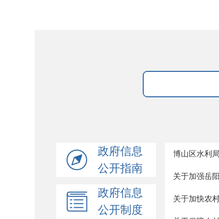
政府信息
博山区水利局
公开指南
关于加强岳
政府信息
关于加快农
公开制度