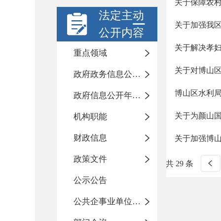
关于保障农
法定主动
关于加强我
公开内容
关于解决孝
重点领域
关于对博山
政府政务信息公开目录
博山区水利局
政府信息公开年度报告
关于为颜山
机构职能
财政信息
关于加强博
政策文件
共 29 条
公示公告
公共企事业单位信息公开