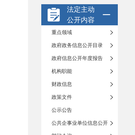
法定主动
公开内容
重点领域
政府政务信息公开目录
政府信息公开年度报告
机构职能
财政信息
政策文件
公示公告
公共企事业单位信息公开