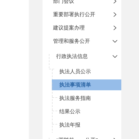
部门会议
重要部署执行公开
建议提案办理
管理和服务公开
行政执法信息
执法人员公示
执法事项清单
执法服务指南
结果公示
执法年报