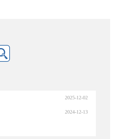
2025-12-02
2024-12-13