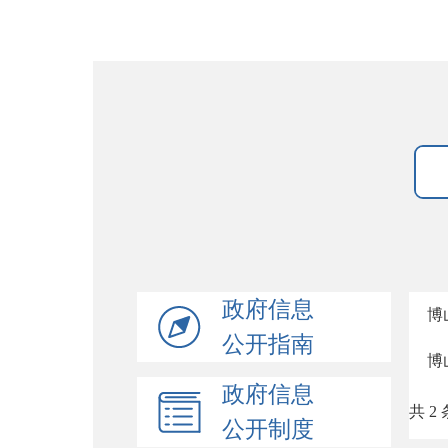
政府信息
博
公开指南
博
政府信息
共 2 
公开制度