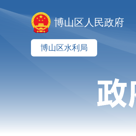
博山区人民政府
博山区水利局