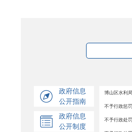
政府信息
博山区水利局
公开指南
不予行政惩
政府信息
不予行政处
公开制度