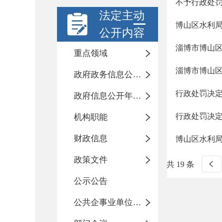
不予行政处
法定主动
博山区水利局
公开内容
淄博市博山区
重点领域
淄博市博山区
政府政务信息公开目录
行政处罚决
政府信息公开年度报告
行政处罚决
机构职能
财政信息
博山区水利
政策文件
共 19 条
公示公告
公共企事业单位信息公开