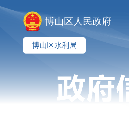
博山区人民政府
博山区水利局