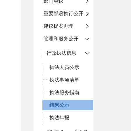
部门会议
重要部署执行公开
建议提案办理
管理和服务公开
行政执法信息
执法人员公示
执法事项清单
执法服务指南
结果公示
执法年报