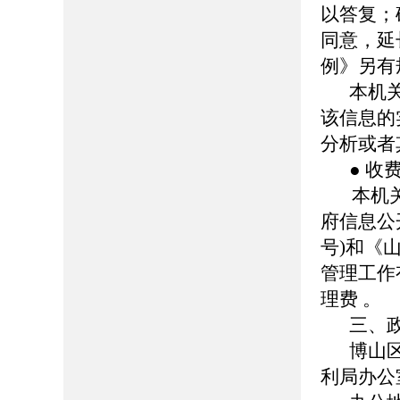
以答复；
同意，延
例》另有
本机
该信息的
分析或者
● 收
本机关依
府信息公
号)和《
管理工作
理费 。
三、
博山
利局办公