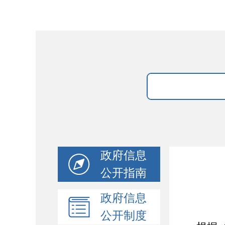
政府信息
公开指南
政府信息
公开制度