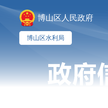
博山区人民政府
博山区水利局