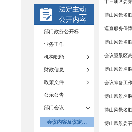
十三届区委
法定主动
博山风景名胜
公开内容
巡查服务保
部门政务公开标准化目录
博山风景名胜
业务工作
会议暨景区
机构职能
博山风景名胜
财政信息
政策文件
会议筹备工
公示公告
博山风景名
部门会议
博山风景名
会议内容及议定事项
博山风景委