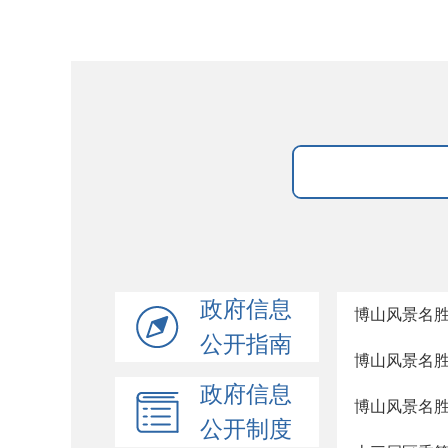
政府信息
博山风景名
公开指南
博山风景名
政府信息
博山风景名胜
公开制度