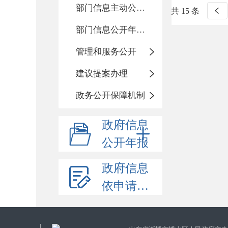
部门信息主动公开基本目录
共 15 条
部门信息公开年度报告
管理和服务公开
建议提案办理
政务公开保障机制
政府信息
公开年报
政府信息
依申请公开