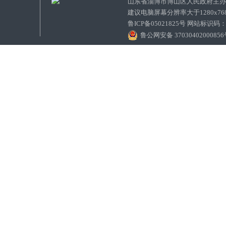
山东省淄博市博山区人民政府主
建议电脑屏幕分辨率大于1280x7
鲁ICP备05021825号 网站标识码
鲁公网安备 3703040200085