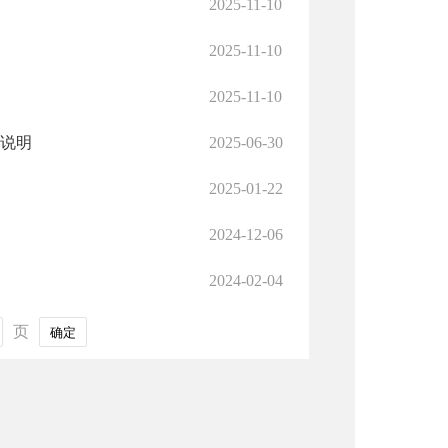
2025-11-10
2025-11-10
2025-11-10
况说明
2025-06-30
2025-01-22
2024-12-06
2024-02-04
页
确定