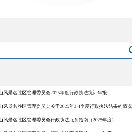
山风景名胜区管理委员会2025年度行政执法统计年报
山风景名胜区管理委员会关于2025年3-4季度行政执法结果的情
山风景名胜区管理委员会行政执法服务指南（2025年度）