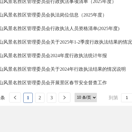
山风景名胜区管理委员会行政执法事项清单（2025年度）
山风景名胜区管理委员会执法岗位信息（2025年度）
山风景名胜区管理委员会行政执法人员资格清单(2025年度)
山风景名胜区管理委员会关于2025年1-2季度行政执法结果的情
山风景名胜区管理委员会2024年度行政执法统计年报
山风景名胜区管理委员会关于2024年行政执法结果的情况说明
山风景名胜区管理委员会开展景区春节安全督查工作
 条
1
2
3
到第