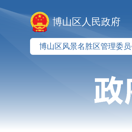
博山区人民政府
博山区风景名胜区管理委员