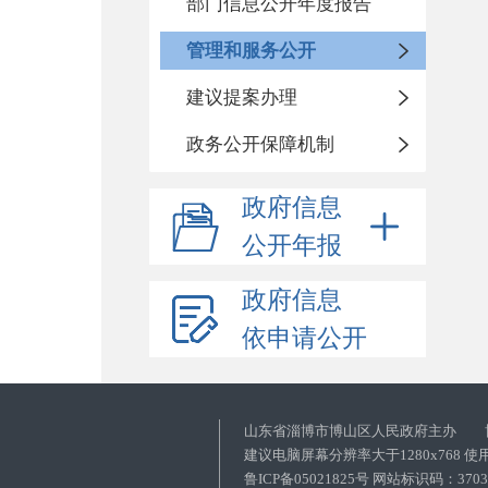
部门信息公开年度报告
管理和服务公开
建议提案办理
政务公开保障机制
政府信息
公开年报
政府信息
依申请公开
山东省淄博市博山区人民政府主办 
建议电脑屏幕分辨率大于1280x768 
鲁ICP备05021825号 网站标识码：37