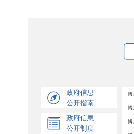
政府信息
博
公开指南
博
政府信息
博
公开制度