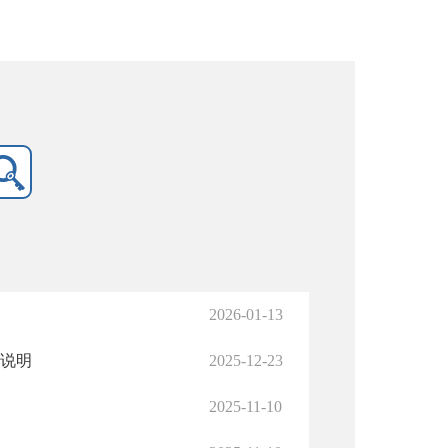
2026-01-13
况说明
2025-12-23
2025-11-10