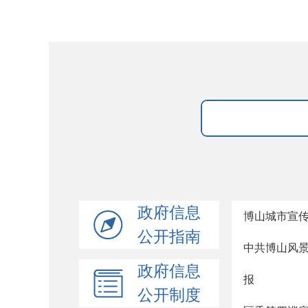
政府信息
博山城市宣
公开指南
中共博山风
政府信息
报
公开制度