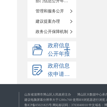
部门信息公开年度报告
管理和服务公开
建议提案办理
政务公开保障机制
政府信息
公开年报
政府信息
依申请公开
山东省淄博市博山区人民政府主办 博山区大数据中心承
建议电脑屏幕分辨率大于1280x768 使用IE9浏览器进行浏
鲁ICP备05021825号 网站标识码：3703040010 中文域