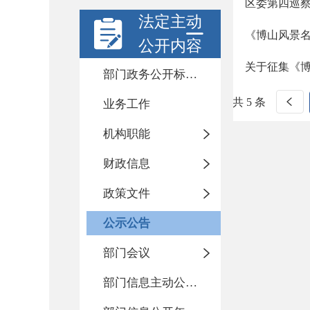
区委第四巡
法定主动
《博山风景名胜
公开内容
关于征集《
部门政务公开标准化目录
共 5 条
业务工作
机构职能
财政信息
政策文件
公示公告
部门会议
部门信息主动公开基本目录