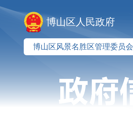
博山区人民政府
博山区风景名胜区管理委员