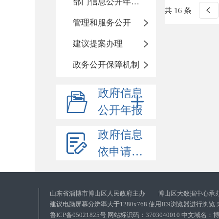
部门信息公开年度报告
共 16 条
管理和服务公开
建议提案办理
政务公开保障机制
政府信息
公开年报
政府信息
依申请公开
山东省淄博市博山区人民政府主办 博山区大数据中心承
建议电脑屏幕分辨率大于1280x768 使用IE9浏览器进行浏
鲁ICP备05021825号 网站标识码：3703040010 中文域