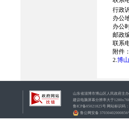
联系电话
行政
办公
办公时
邮政编
联系电话
附件：
2.
博
山东省淄博市博山区人民政府主
建议电脑屏幕分辨率大于1280x7
鲁ICP备05021825号 网站标识码
鲁公网安备 3703040200085