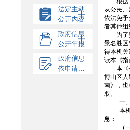
根据
法定主动
从公民、
依法免予
公开内容
者其他组
政府信息
为了
景名胜区
公开年报
得本机关
政府信息
读本《指
依申请公开
本《
博山区人民政
南》，也
取。
一、
本机
息：
（一