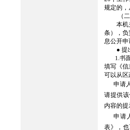
规定的，
（二
本机
条），负
息公开申
● 提
1.
填写《信
可以从区
申请
请提供该
内容的提
申请
表》，也