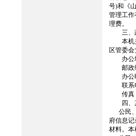
号)和《
管理工作
理费。
三、
本机
区管委会
办公
邮政编
办公时
联系电
传真：0
四、
公民
府信息记
材料。本