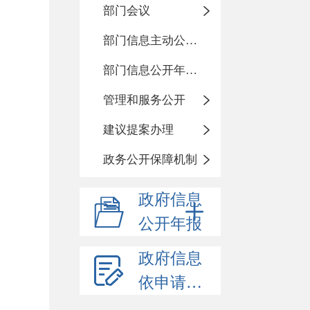
部门会议
部门信息主动公开基本目录
部门信息公开年度报告
管理和服务公开
建议提案办理
政务公开保障机制
政府信息
公开年报
政府信息
依申请公开