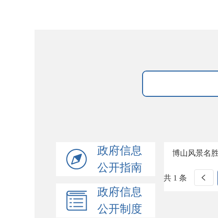
政府信息
博山风景名
公开指南
共 1 条
政府信息
公开制度