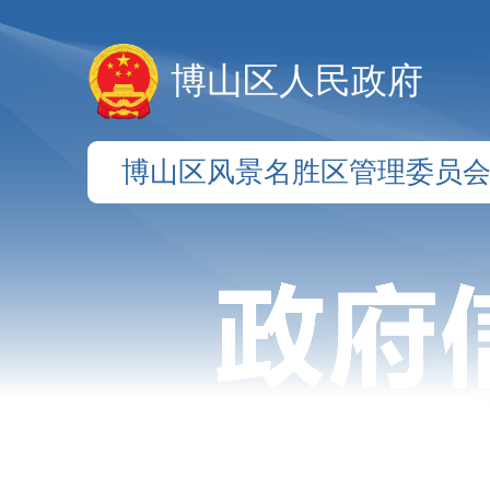
博山区人民政府
博山区风景名胜区管理委员