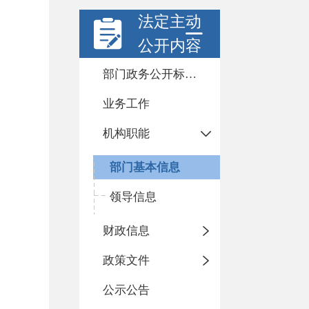
法定主动
公开内容
部门政务公开标准化目录
业务工作
机构职能
部门基本信息
领导信息
财政信息
政策文件
公示公告