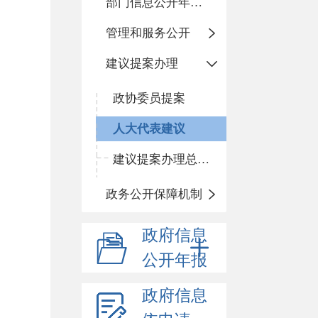
部门信息公开年度报告
管理和服务公开
建议提案办理
政协委员提案
人大代表建议
建议提案办理总体情况
政务公开保障机制
政府信息
公开年报
政府信息