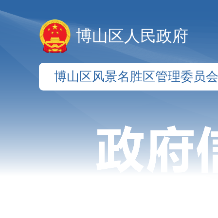
博山区人民政府
博山区风景名胜区管理委员