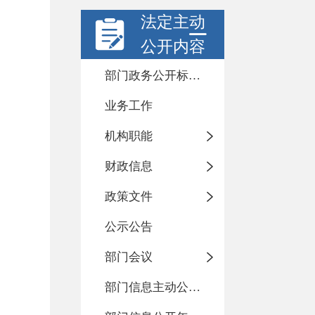
法定主动
公开内容
部门政务公开标准化目录
业务工作
机构职能
财政信息
政策文件
公示公告
部门会议
部门信息主动公开基本目录