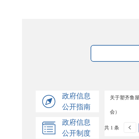
政府信息
关于塑齐鲁
公开指南
会）
政府信息
共 1 条
公开制度