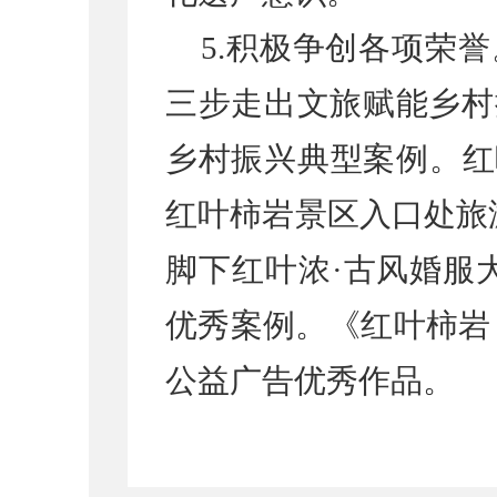
5.积极争创各项荣
三步走出文旅赋能乡村
乡村振兴典型案例。红
红叶柿岩景区入口处旅
脚下红叶浓·古风婚服
优秀案例。《红叶柿岩
公益广告优秀作品。