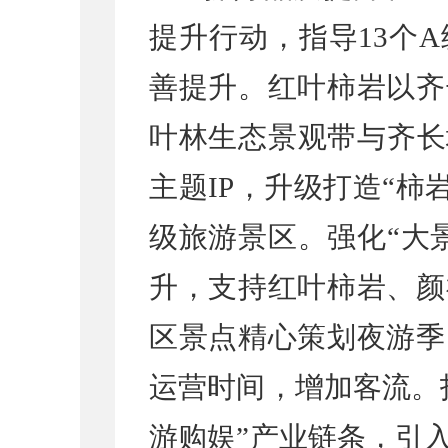
提升行动，指导13个
善提升。红叶柿岩以齐
叶林生态景观带与齐长
主题IP，升级打造“柿
级旅游景区。强化“大
升，支持红叶柿岩、颜
区景点精心策划夜游季
运营时间，增加客流。
游购娱”产业链条，引