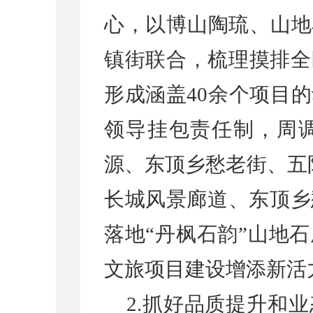
心，以博山陶琉、山地
镇街联合，梳理摸排全
形成涵盖40余个项目
领导挂包责任制，周
源、东顶乡愁老街、五
长城风景廊道、东顶乡
落地“丹枫石韵”山地
文旅项目建设增添新活
2.抓好品质提升和