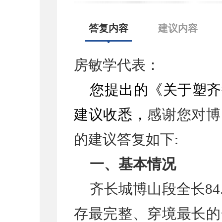
答复内容
建议内容
房敏学代表：
您
提出的《关于塑齐
建议收
悉，
感谢您对博
的建议答复如下:
一、基本情况
齐长城博山段全长84
存最完整、穿境最长的