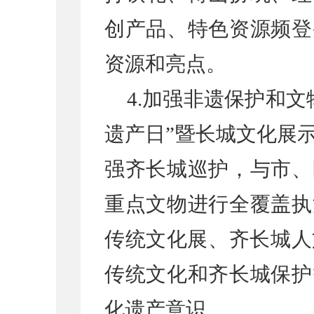
创产品、特色资源频登
资源和亮点。
4.加强非遗保护和文
遗产日”暨长城文化展
强齐长城巡护，与市、
重点文物进行全覆盖执
传统文化展、齐长城人
传统文化和齐长城保护
化遗产意识。