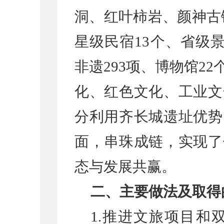
洞、红叶柿岩、颜神古
星级民宿13个、省级景
非遗293项、博物馆2
化、红色文化、工业文
分利用齐长城遗址优势
面，串珠成链，实现了
态与发展共赢。
二、主要做法及取得
1.推进文旅项目和