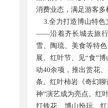
消费业态，满足游客多
3.全力打造博山特
——沿着齐长城去旅行
雪、陶琉、美食等特色
展、红叶节、见“食”
动40余项，推出赏花
条。红叶柿岩《奇幻聊
神”演艺成为亮点。红
打铁花、博山扮玩、红