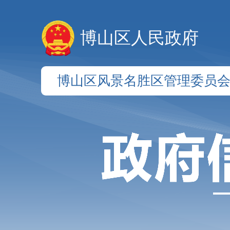
博山区人民政府
博山区风景名胜区管理委员