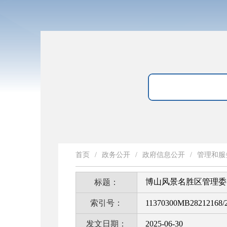
首页
/
政务公开
/
政府信息公开
/
管理和服
博山风景名胜区管理委员
标题：
索引号：
11370300MB28212168/2
发文日期：
2025-06-30