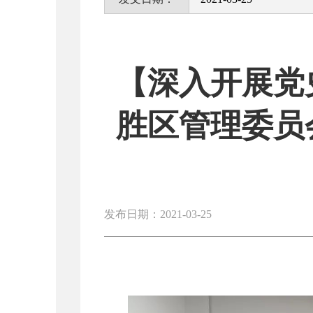
【深入开展党
胜区管理委员
发布日期：2021-03-25