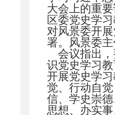
大会上的重要
区委党史学习
对风景委开展
署。风景委主
会议指出，
识党史学习教
开展党史学习
觉、行动自觉
信、学史崇德
思想、办实事