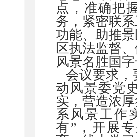
点，准确把
务，紧密联系
功能、助推景
区执法监督、
风景名胜国字
会议要求，
动风景委党
实，营造浓厚
系风景工作
有”，开展