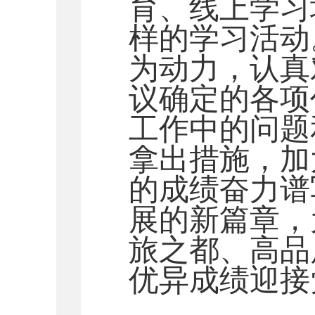
育、线上学习
样的学习活动
为动力，认真
议确定的各项
工作中的问题
拿出措施，加
的成绩奋力谱
展的新篇章，
旅之都、高品
优异成绩迎接