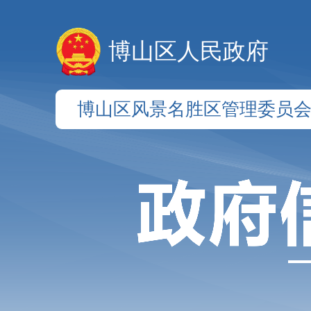
博山区人民政府
博山区风景名胜区管理委员