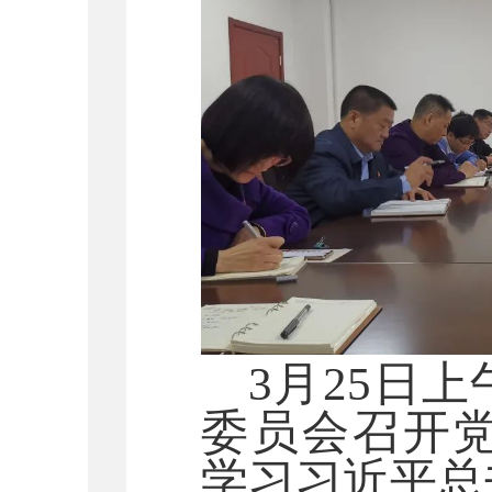
3月25日
委员会召开
学习习近平总