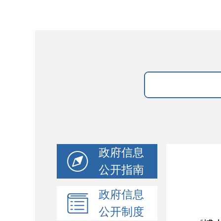
政府信息
公开指南
政府信息
公开制度