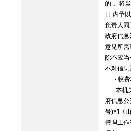
的， 将
日 内予
负责人同
政府信息
意见所需
除不应当
不对信息
• 收
本机
府信息公
号)和《
管理工作