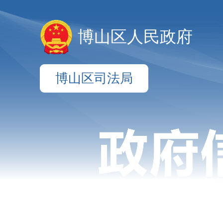
博山区人民政府
博山区司法局