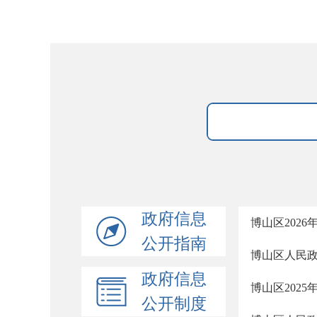
政府信息
博山区202
公开指南
博山区人民政
政府信息
博山区202
公开制度