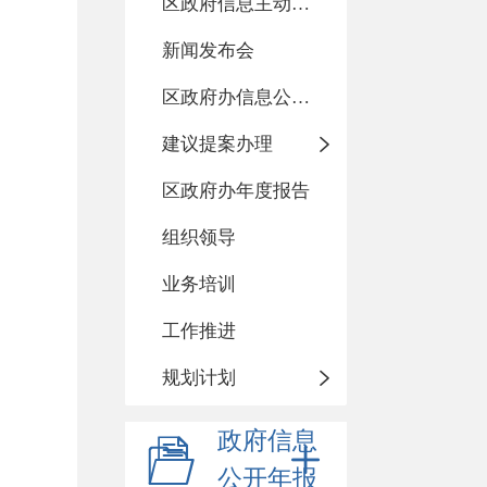
区政府信息主动公开基本目录
新闻发布会
区政府办信息公开指南
建议提案办理
区政府办年度报告
组织领导
业务培训
工作推进
规划计划
政府信息
公开年报