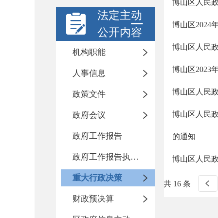
博山区人民政
法定主动
博山区202
公开内容
博山区人民政
机构职能
博山区202
人事信息
博山区人民政
政策文件
博山区人民政
政府会议
政府工作报告
的通知
政府工作报告执行落实情况
博山区人民
重大行政决策
共 16 条
财政预决算