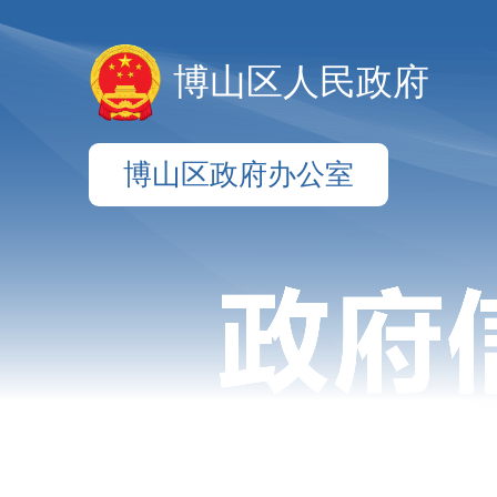
博山区人民政府
博山区政府办公室