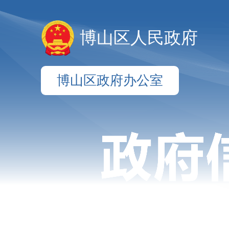
博山区人民政府
博山区政府办公室