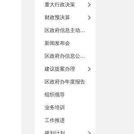
重大行政决策
财政预决算
区政府信息主动公开基本目录
新闻发布会
区政府办信息公开指南
建议提案办理
区政府办年度报告
组织领导
业务培训
工作推进
规划计划