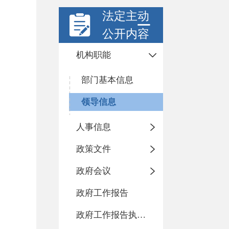
法定主动
公开内容
机构职能
部门基本信息
领导信息
人事信息
政策文件
政府会议
政府工作报告
政府工作报告执行落实情况