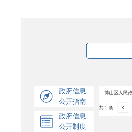
政府信息
博山区人民
公开指南
共 1 条
政府信息
公开制度