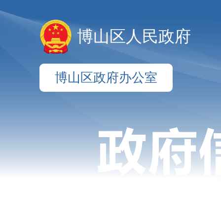
博山区人民政府
博山区政府办公室