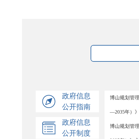
政府信息
博山规划管理
公开指南
—2035年
政府信息
博山规划管理
公开制度