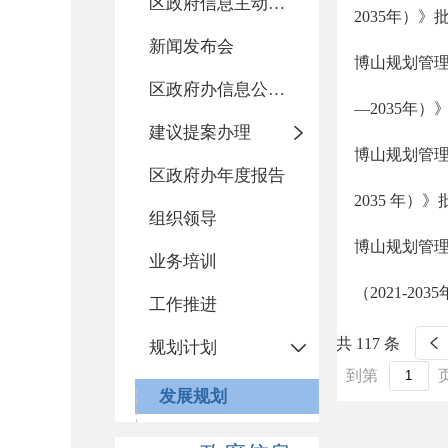
区政府信息主动公开基本目录
2035年）》
新闻发布会
博山规划管理
区政府办信息公开指南
—2035年）
建议提案办理
博山规划管理
区政府办年度报告
2035 年）
组织领导
博山规划管
业务培训
（2021-20
工作推进
共 117 条
规划计划
到第
发展规划