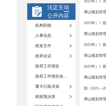
2035年）
法定主动
博山规划管理
公开内容
2035年）》
机构职能
博山规划管理
人事信息
2035年）》
政策文件
博山规划管理
政府会议
政府工作报告
2035年）》
政府工作报告执行落实情况
博山规划管
重大行政决策
划（2021—
财政预决算
博山规划管理