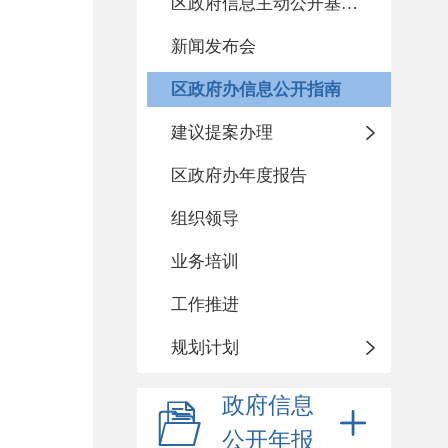
区政府信息主动公开基本目录
新闻发布会
区政府办信息公开指南
建议提案办理
区政府办年度报告
组织领导
业务培训
工作推进
规划计划
政府信息
公开年报