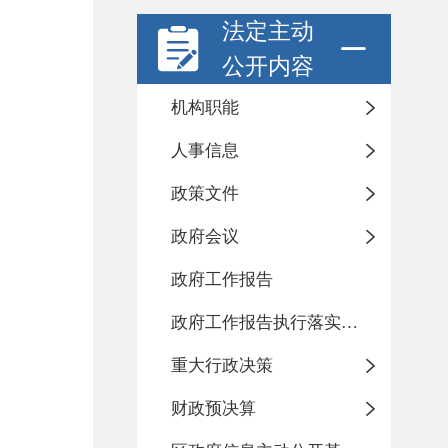
法定主动
公开内容
机构职能
人事信息
政策文件
政府会议
政府工作报告
政府工作报告执行落实情况
重大行政决策
财政预决算