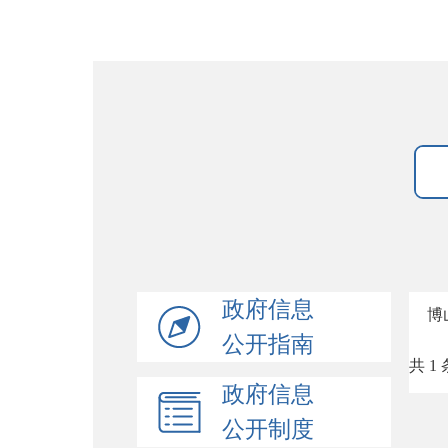
政府信息
博
公开指南
共 1 
政府信息
公开制度