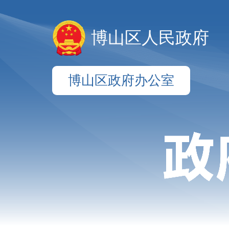
博山区人民政府
博山区政府办公室