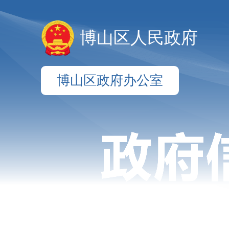
博山区人民政府
博山区政府办公室