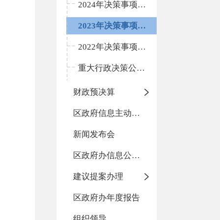
2024年决策事项目录
2023年决策事项目录
2022年决策事项目录
重大行政决策公开归集展示
财政预决算
区政府信息主动公开基本目录
新闻发布会
区政府办信息公开指南
建议提案办理
区政府办年度报告
组织领导