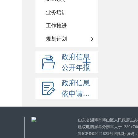
业务培训
工作推进
规划计划
政府信息
公开年报
政府信息
依申请公开
山东省淄博市博山区人民政府主
建议电脑屏幕分辨率大于1280x7
鲁ICP备05021825号 网站标识码