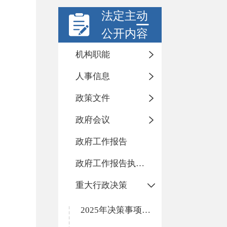
法定主动
公开内容
机构职能
人事信息
政策文件
政府会议
政府工作报告
政府工作报告执行落实情况
重大行政决策
2025年决策事项目录