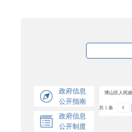
政府信息
博山区人民政
公开指南
共 1 条
政府信息
公开制度