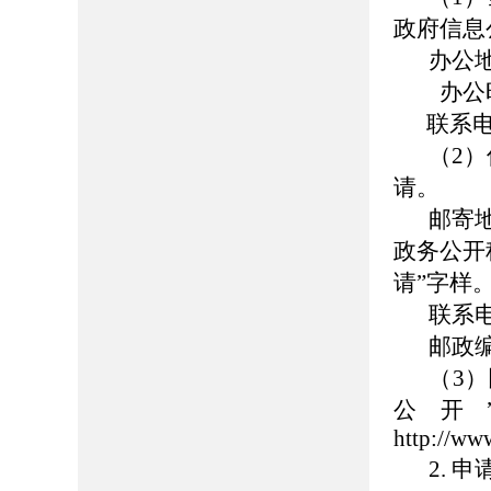
政府信息
办公
办公时间：8
联系电话：
（2
请。
邮寄
政务公开
请”字样
联系电话
邮政编
（3）
公开
http://ww
2. 