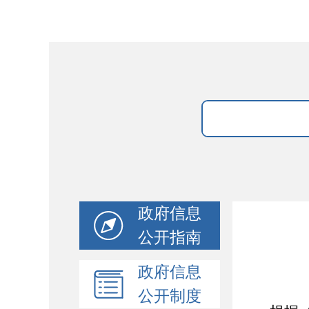
政府信息
公开指南
政府信息
公开制度