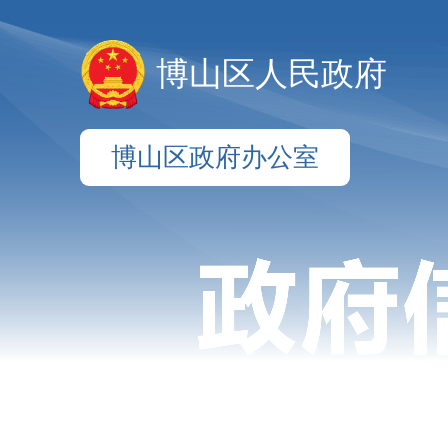
博山区人民政府
博山区政府办公室