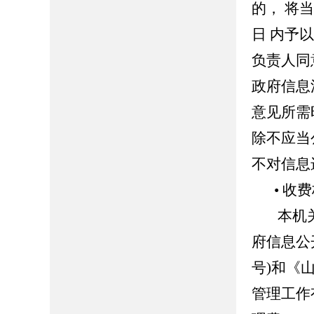
的， 将
日 内予
负责人同
政府信息
意见所需
除不应当
不对信息
• 收
本机
府信息公
号)和《
管理工作