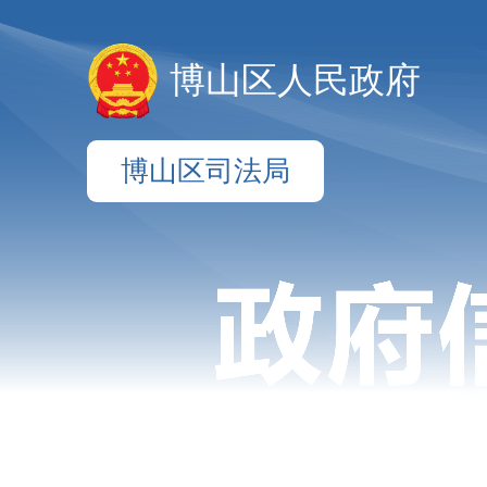
博山区人民政府
博山区司法局