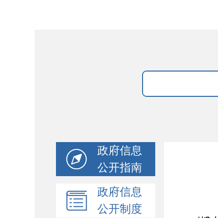
政府信息
公开指南
政府信息
公开制度