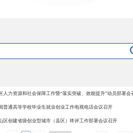
区人力资源和社会保障工作暨“落实突破、效能提升”动员部署会
国普通高等学校毕业生就业创业工作电视电话会议召开
山区创建省级创业型城市（县区）终评工作部署会议召开