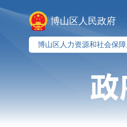
博山区人民政府
博山区人力资源和社会保障