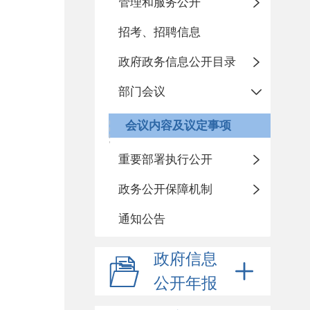
管理和服务公开
招考、招聘信息
政府政务信息公开目录
部门会议
会议内容及议定事项
重要部署执行公开
政务公开保障机制
通知公告
政府信息
公开年报