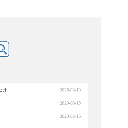
召开
2026-03-13
2020-06-15
2020-06-15