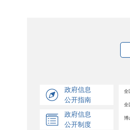
政府信息
全
公开指南
全
政府信息
博
公开制度