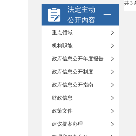
共 3 
法定主动
公开内容
重点领域
机构职能
政府信息公开年度报告
政府信息公开制度
政府信息公开指南
财政信息
政策文件
建议提案办理