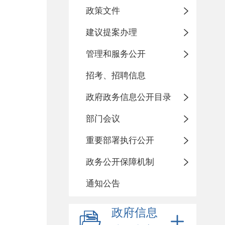
政策文件
建议提案办理
管理和服务公开
招考、招聘信息
政府政务信息公开目录
部门会议
重要部署执行公开
政务公开保障机制
通知公告
政府信息