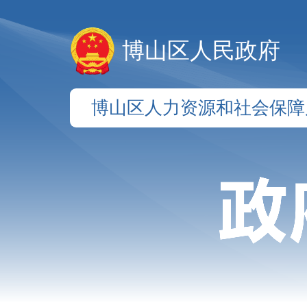
博山区人民政府
博山区人力资源和社会保障