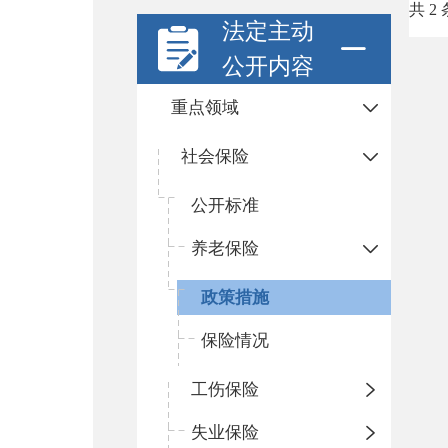
共 2 
法定主动
公开内容
重点领域
社会保险
公开标准
养老保险
政策措施
保险情况
工伤保险
失业保险