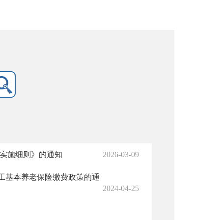
办实施细则》的通知
2026-03-09
工基本养老保险缴费政策的通
2024-04-25