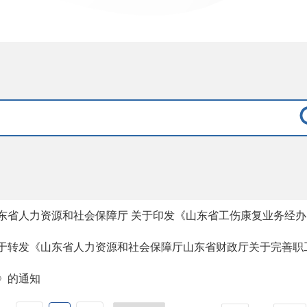
东省人力资源和社会保障厅 关于印发《山东省工伤康复业务经
于转发《山东省人力资源和社会保障厅山东省财政厅关于完善职
》的通知