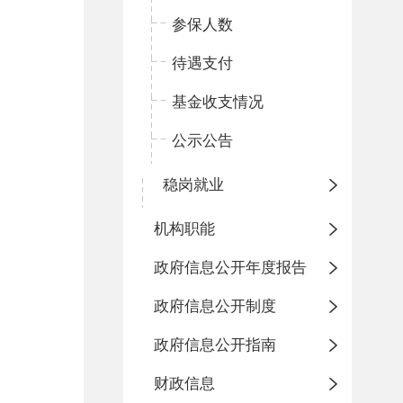
参保人数
待遇支付
基金收支情况
公示公告
稳岗就业
机构职能
政府信息公开年度报告
政府信息公开制度
政府信息公开指南
财政信息