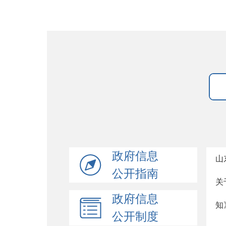
政府信息
山
公开指南
关
政府信息
知
公开制度