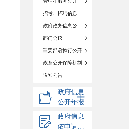
管理和服务公开
招考、招聘信息
政府政务信息公开目录
部门会议
重要部署执行公开
政务公开保障机制
通知公告
政府信息
公开年报
政府信息
依申请公开