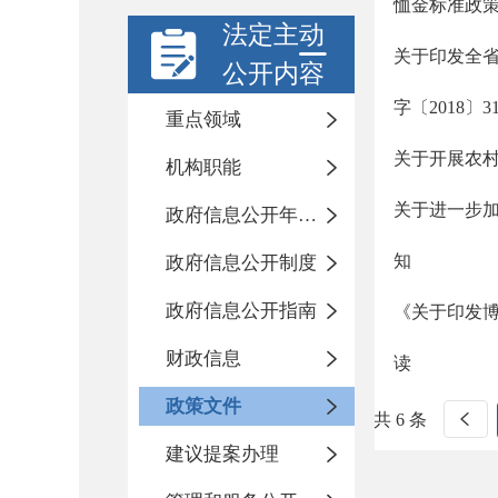
恤金标准政
法定主动
关于印发全
公开内容
字〔2018〕3
重点领域
关于开展农
机构职能
关于进一步
政府信息公开年度报告
知
政府信息公开制度
政府信息公开指南
《关于印发博
财政信息
读
政策文件
共 6 条
建议提案办理