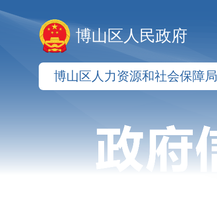
博山区人民政府
博山区人力资源和社会保障