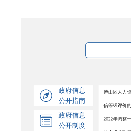
政府信息
博山区人力资
公开指南
信等级评价
政府信息
2022年调
公开制度