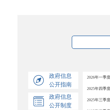
政府信息
2026年一
公开指南
2025年四
政府信息
2025年三
公开制度