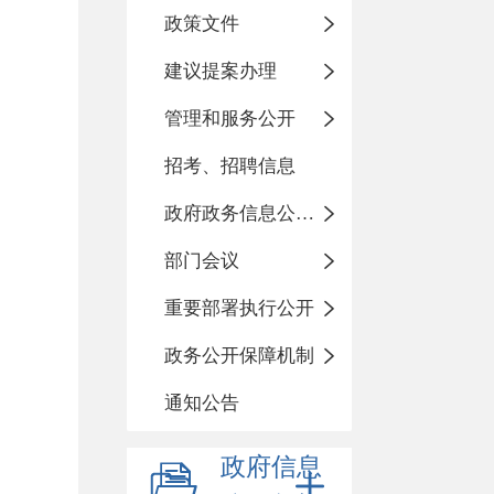
政策文件
建议提案办理
管理和服务公开
招考、招聘信息
政府政务信息公开目录
部门会议
重要部署执行公开
政务公开保障机制
通知公告
政府信息