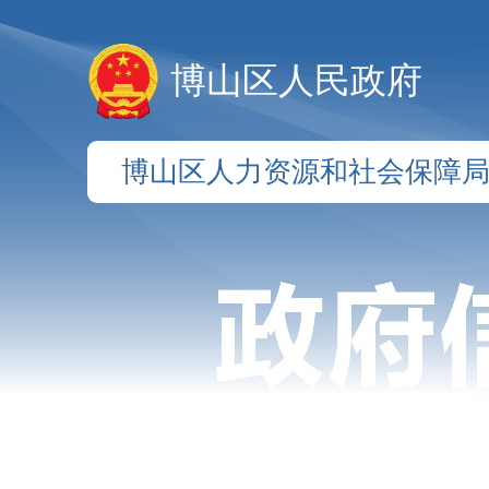
博山区人民政府
博山区人力资源和社会保障