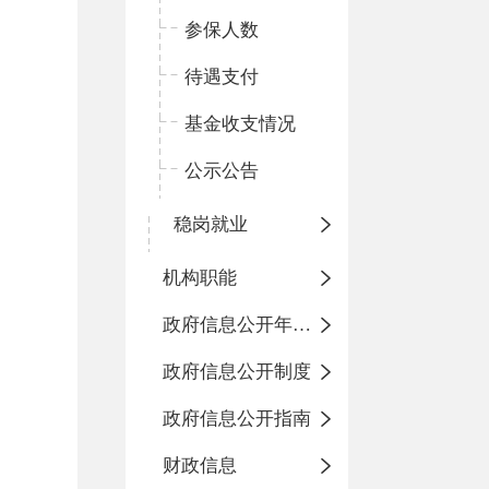
参保人数
待遇支付
基金收支情况
公示公告
稳岗就业
机构职能
政府信息公开年度报告
政府信息公开制度
政府信息公开指南
财政信息