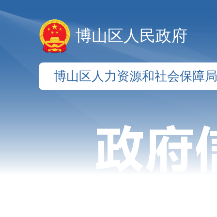
博山区人民政府
博山区人力资源和社会保障