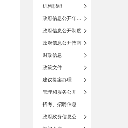
机构职能
政府信息公开年度报告
政府信息公开制度
政府信息公开指南
财政信息
政策文件
建议提案办理
管理和服务公开
招考、招聘信息
政府政务信息公开目录