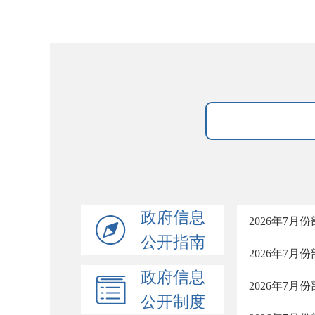
政府信息
2026年7
公开指南
2026年7
政府信息
2026年7
公开制度