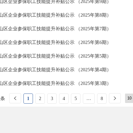
山区企业参保职工技能提升补贴公示 （2025年第9期）
山区企业参保职工技能提升补贴公示 （2025年第8期）
山区企业参保职工技能提升补贴公示 （2025年第7期）
山区企业参保职工技能提升补贴公示 （2025年第6期）
山区企业参保职工技能提升补贴公示 （2025年第5期）
山区企业参保职工技能提升补贴公示 （2025年第4期）
山区企业参保职工技能提升补贴公示 （2025年第3期）
 条
1
2
3
4
5
…
8