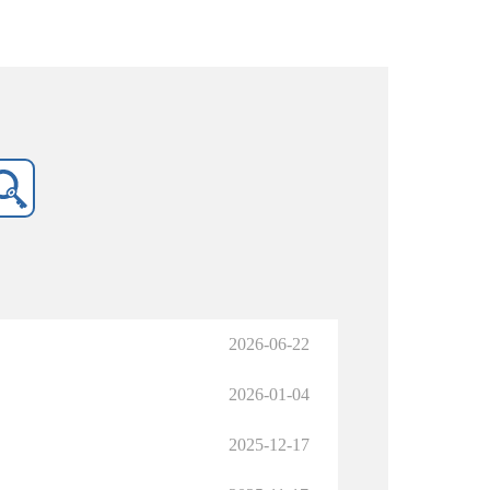
2026-06-22
2026-01-04
2025-12-17