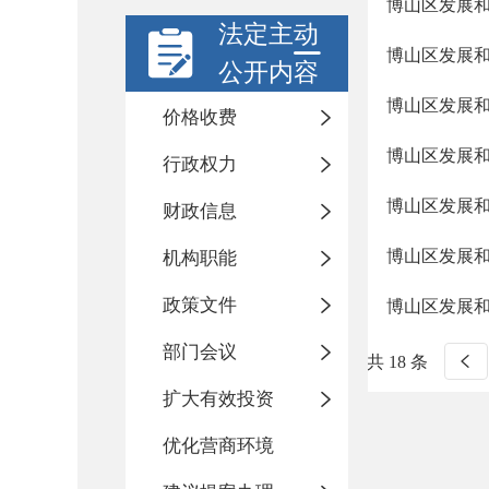
博山区发展和
法定主动
博山区发展和
公开内容
博山区发展和
价格收费
博山区发展和
行政权力
博山区发展和
财政信息
博山区发展
机构职能
政策文件
博山区发展和
部门会议
共 18 条
扩大有效投资
优化营商环境