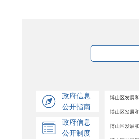
政府信息
博山区发展和
公开指南
博山区发展
政府信息
博山区发展
公开制度