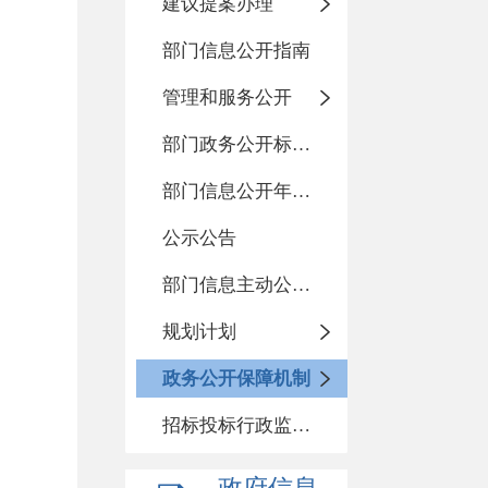
建议提案办理
部门信息公开指南
管理和服务公开
部门政务公开标准化目录
部门信息公开年度报告
公示公告
部门信息主动公开基本目录
规划计划
政务公开保障机制
招标投标行政监督责任清单