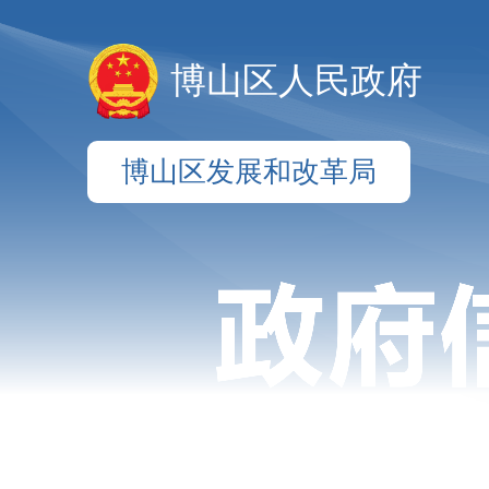
博山区人民政府
博山区发展和改革局