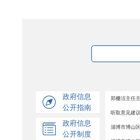
政府信息
郑栅洁主任
公开指南
听取意见建
政府信息
淄博市博山
公开制度