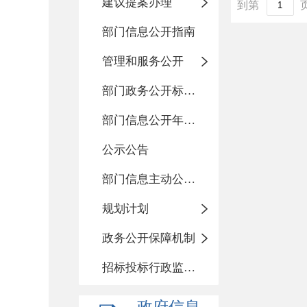
建议提案办理
到第
部门信息公开指南
管理和服务公开
部门政务公开标准化目录
部门信息公开年度报告
公示公告
部门信息主动公开基本目录
规划计划
政务公开保障机制
招标投标行政监督责任清单