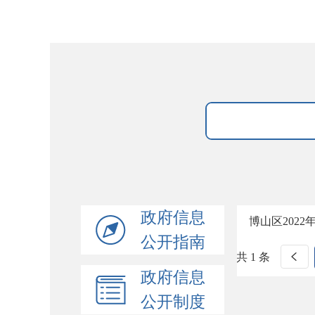
政府信息
博山区202
公开指南
共 1 条
政府信息
公开制度