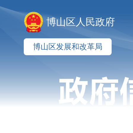
博山区人民政府
博山区发展和改革局