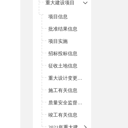
重大建设项目
项目信息
批准结果信息
项目实施
招标投标信息
征收土地信息
重大设计变更信息
施工有关信息
质量安全监督信息
竣工有关信息
2021年重大建设项目信息