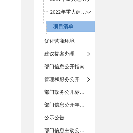
2022年重大建设项目信息
项目清单
优化营商环境
建议提案办理
部门信息公开指南
管理和服务公开
部门政务公开标准化目录
部门信息公开年度报告
公示公告
部门信息主动公开基本目录