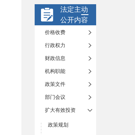
法定主动
公开内容
价格收费
行政权力
财政信息
机构职能
政策文件
部门会议
扩大有效投资
政策规划