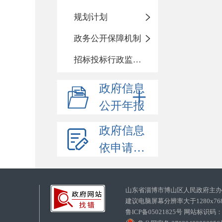
规划计划
政务公开保障机制
招标投标行政监督责任清单
政府信息
公开年报
政府信息
依申请公开
山东省淄博市博山区人民政府主
建议电脑屏幕分辨率大于1280x7
鲁ICP备05021825号 网站标识码