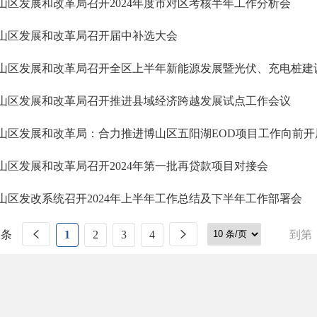
山区发展和改革局召开2024年度市对区考核半年工作分析会
山区发展和改革局召开届中补选大会
山区发展和改革局召开全区上半年新能源发展暨光伏、充电桩建
山区发展和改革局召开推进县域经济跨越发展试点工作会议
山区发展和改革局：合力推进博山区五阳湖EOD项目工作向前开
山区发展和改革局召开2024年第一批再贷款项目对接会
山区发改系统召开2024年上半年工作总结及下半年工作部署会
 条
1
2
3
4
到第