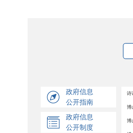
政府信息
诗
公开指南
博
政府信息
博
公开制度