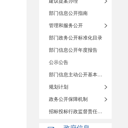
建议提案办理
部门信息公开指南
管理和服务公开
部门政务公开标准化目录
部门信息公开年度报告
公示公告
部门信息主动公开基本目录
规划计划
政务公开保障机制
招标投标行政监督责任清单