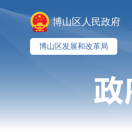
博山区人民政府
博山区发展和改革局