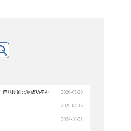
” 诗歌朗诵比赛成功举办
2026-05-29
2025-04-16
2024-10-21