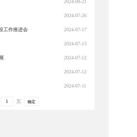
2024-08-21
2024-07-26
设工作推进会
2024-07-17
2024-07-13
展
2024-07-12
2024-07-12
2024-07-11
页
确定