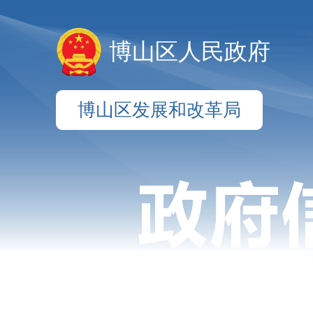
博山区人民政府
博山区发展和改革局