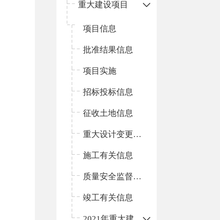
重大建设项目
项目信息
批准结果信息
项目实施
招标投标信息
征收土地信息
重大设计变更信息
施工有关信息
质量安全监督信息
竣工有关信息
2021年重大建设项目信息