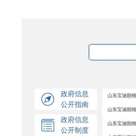
政府信息
山东宝迪朗
公开指南
山东宝迪朗
政府信息
山东宝迪朗
公开制度