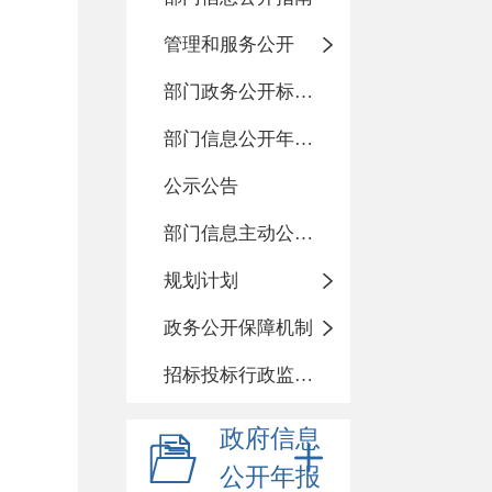
管理和服务公开
部门政务公开标准化目录
部门信息公开年度报告
公示公告
部门信息主动公开基本目录
规划计划
政务公开保障机制
招标投标行政监督责任清单
政府信息
公开年报