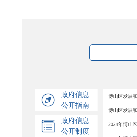
政府信息
博山区发展和
公开指南
博山区发展
政府信息
2024年博
公开制度