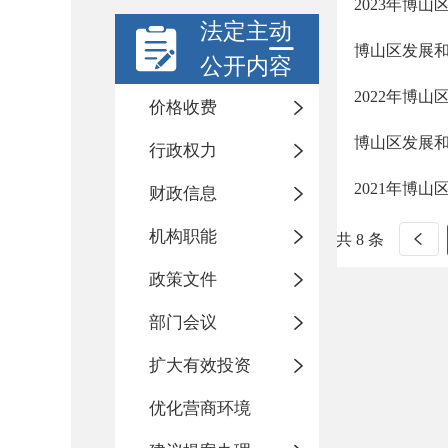
2023年博
法定主动
博山区发展和
公开内容
2022年博
价格收费
博山区发展
行政权力
2021年博
财政信息
机构职能
共 8 条
政策文件
部门会议
扩大有效投资
优化营商环境