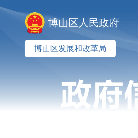
博山区人民政府
博山区发展和改革局